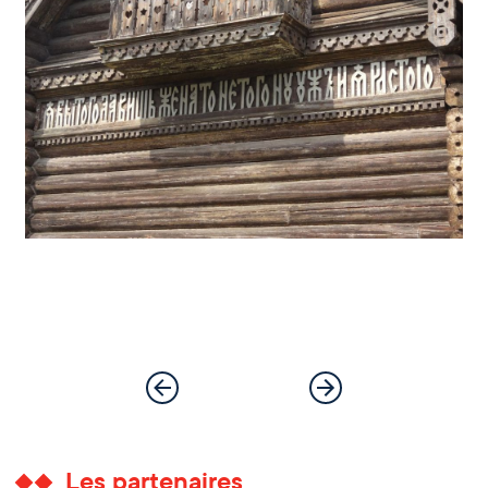
Les partenaires