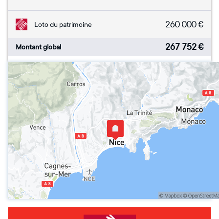
260 000
€
Loto du patrimoine
267 752
€
Montant global