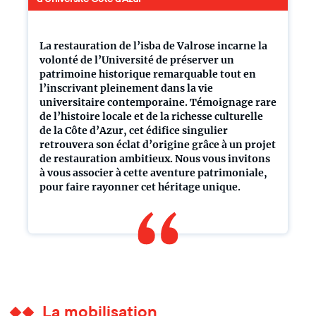
La restauration de l’isba de Valrose incarne la
volonté de l’Université de préserver un
patrimoine historique remarquable tout en
l’inscrivant pleinement dans la vie
universitaire contemporaine. Témoignage rare
de l’histoire locale et de la richesse culturelle
de la Côte d’Azur, cet édifice singulier
retrouvera son éclat d’origine grâce à un projet
de restauration ambitieux. Nous vous invitons
à vous associer à cette aventure patrimoniale,
pour faire rayonner cet héritage unique.
La mobilisation