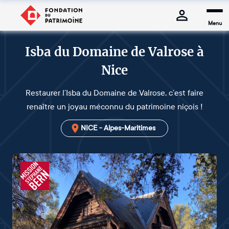
Menu
Isba du Domaine de Valrose à
Nice
Restaurer l’Isba du Domaine de Valrose, c’est faire
renaître un joyau méconnu du patrimoine niçois !
NICE - Alpes-Maritimes