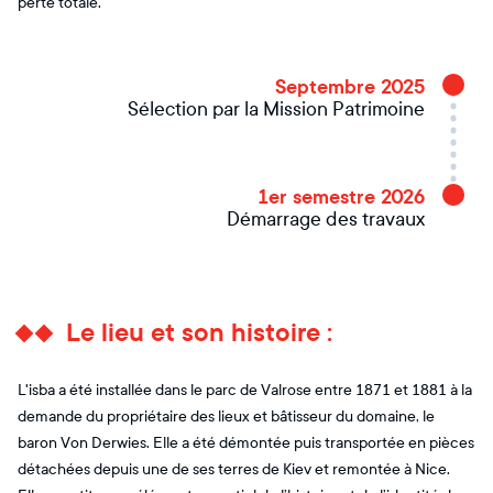
perte totale.
Septembre 2025
Sélection par la Mission Patrimoine
1er semestre 2026
Démarrage des travaux
Le lieu et son histoire :
L'isba a été installée dans le parc de Valrose entre 1871 et 1881 à la
demande du propriétaire des lieux et bâtisseur du domaine, le
baron Von Derwies. Elle a été démontée puis transportée en pièces
détachées depuis une de ses terres de Kiev et remontée à Nice.