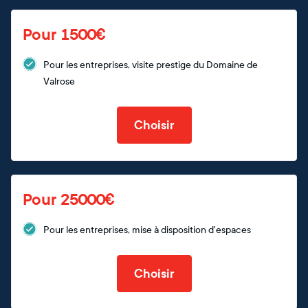
Pour 1500€
Pour les entreprises, visite prestige du Domaine de
Valrose
Choisir
Pour 25000€
Pour les entreprises, mise à disposition d'espaces
Choisir