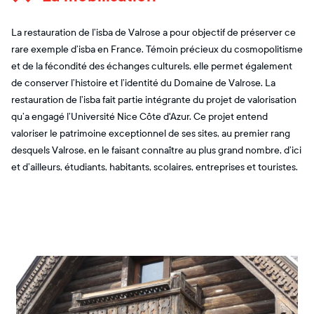
La restauration de l’isba de Valrose a pour objectif de préserver ce
rare exemple d’isba en France. Témoin précieux du cosmopolitisme
et de la fécondité des échanges culturels, elle permet également
de conserver l’histoire et l’identité du Domaine de Valrose. La
restauration de l’isba fait partie intégrante du projet de valorisation
qu’a engagé l’Université Nice Côte d'Azur. Ce projet entend
valoriser le patrimoine exceptionnel de ses sites, au premier rang
desquels Valrose, en le faisant connaître au plus grand nombre, d’ici
et d’ailleurs, étudiants, habitants, scolaires, entreprises et touristes.