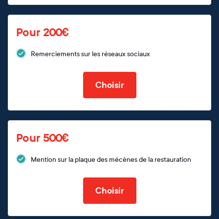
Pour 200€
Remerciements sur les réseaux sociaux
Choisir
Pour 500€
Mention sur la plaque des mécènes de la restauration
Choisir