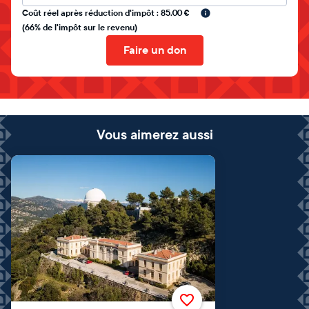
Coût réel après réduction d'impôt : 85.00 €
(66% de l'impôt sur le revenu)
Faire un don
Vous aimerez aussi