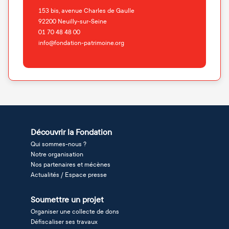
153 bis, avenue Charles de Gaulle
92200
Neuilly-sur-Seine
01 70 48 48 00
info@fondation-patrimoine.org
Découvrir la Fondation
Qui sommes-nous ?
Notre organisation
Nos partenaires et mécènes
Actualités / Espace presse
Soumettre un projet
Organiser une collecte de dons
Défiscaliser ses travaux