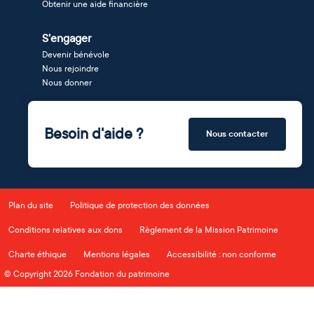
Obtenir une aide financière
S'engager
Devenir bénévole
Nous rejoindre
Nous donner
Besoin d'aide ?
Nous contacter
Plan du site
Politique de protection des données
Conditions relatives aux dons
Règlement de la Mission Patrimoine
Charte éthique
Mentions légales
Accessibilité : non conforme
© Copyright 2026 Fondation du patrimoine