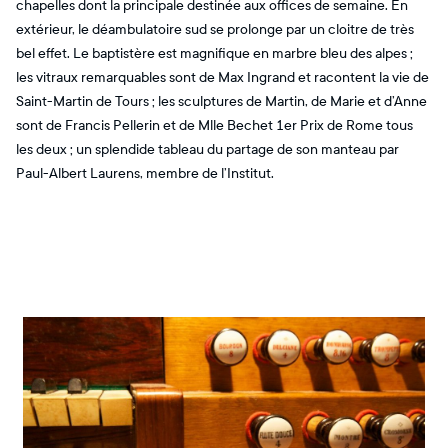
chapelles dont la principale destinée aux offices de semaine. En
extérieur, le déambulatoire sud se prolonge par un cloitre de très
bel effet. Le baptistère est magnifique en marbre bleu des alpes ;
les vitraux remarquables sont de Max Ingrand et racontent la vie de
Saint-Martin de Tours ; les sculptures de Martin, de Marie et d’Anne
sont de Francis Pellerin et de Mlle Bechet 1er Prix de Rome tous
les deux ; un splendide tableau du partage de son manteau par
Paul-Albert Laurens, membre de l’Institut.