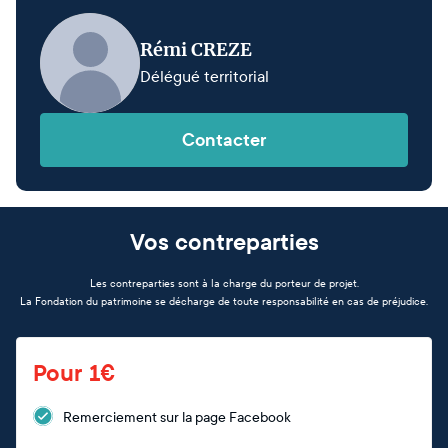
Rémi CREZE
Délégué territorial
Contacter
Vos contreparties
Les contreparties sont à la charge du porteur de projet.
La Fondation du patrimoine se décharge de toute responsabilité en cas de préjudice.
Pour 1€
Remerciement sur la page Facebook