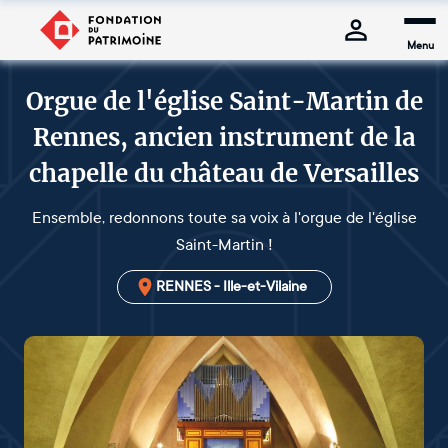
Menu
Orgue de l'église Saint-Martin de
Rennes, ancien instrument de la
chapelle du château de Versailles
Ensemble, redonnons toute sa voix à l'orgue de l'église
Saint-Martin !
RENNES - Ille-et-Vilaine