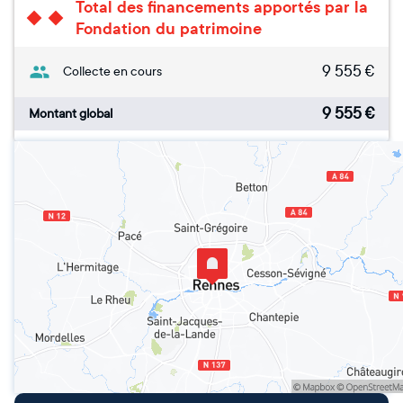
Total des financements apportés par la
Fondation du patrimoine
9 555
€
Collecte en cours
9 555
€
Montant global