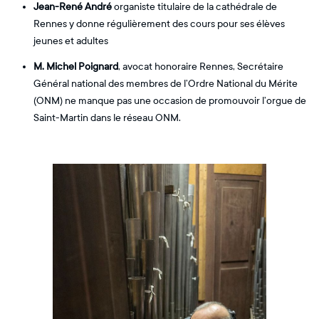
Jean-René André
organiste titulaire de la cathédrale de
Rennes y donne régulièrement des cours pour ses élèves
jeunes et adultes
M. Michel Poignard
, avocat honoraire Rennes, Secrétaire
Général national des membres de l’Ordre National du Mérite
(ONM) ne manque pas une occasion de promouvoir l’orgue de
Saint-Martin dans le réseau ONM.