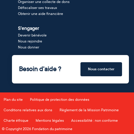
Organiser une collecte de dons
Défiscaliser ses travaux
Obtenir une aide financière
S'engager
Devenir bénévole
Nous rejoindre
Nous donner
Besoin d'aide ?
Nous contacter
Plan du site
Politique de protection des données
Conditions relatives aux dons
Règlement de la Mission Patrimoine
Charte éthique
Mentions légales
Accessibilité : non conforme
© Copyright 2026 Fondation du patrimoine