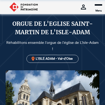
Menu
ORGUE DE L'EGLISE SAINT-
MARTIN DE L'ISLE-ADAM
Réhabilitons ensemble l'orgue de l'église de L'Isle-Adam
!
L'ISLE ADAM - Val-d'Oise