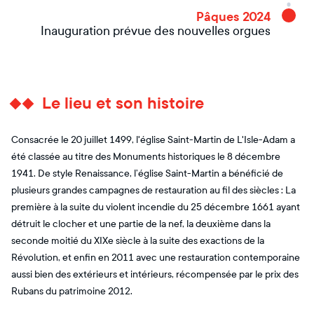
Pâques 2024
Inauguration prévue des nouvelles orgues
Le lieu et son histoire
Consacrée le 20 juillet 1499, l'église Saint-Martin de L'Isle-Adam a
été classée au titre des Monuments historiques le 8 décembre
1941. De style Renaissance, l’église Saint-Martin a bénéficié de
plusieurs grandes campagnes de restauration au fil des siècles : La
première à la suite du violent incendie du 25 décembre 1661 ayant
détruit le clocher et une partie de la nef, la deuxième dans la
seconde moitié du XIXe siècle à la suite des exactions de la
Révolution, et enfin en 2011 avec une restauration contemporaine
aussi bien des extérieurs et intérieurs, récompensée par le prix des
Rubans du patrimoine 2012.