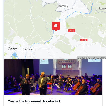
Concert de lancement de collecte !