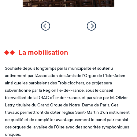
La mobilisation
Souhaité depuis longtemps par la municipalité et soutenu
activement par l’Association des Amis de l’Orgue de L’Isle-Adam
ainsi que les paroissiens des Trois clochers, ce projet sera
subventionné par la Région Île-de-France, sous le conseil
bienveillant de la DRAC d’Île-de-France, et parrainé par M. Olivier
Latry, titulaire du Grand Orgue de Notre-Dame de Paris. Ces
travaux permettront de doter l’église Saint-Martin d’un instrument
de qualité et de compléter avantageusement le panel patrimonial
des orgues de la vallée de l’Oise avec des sonorités symphoniques
uniques.