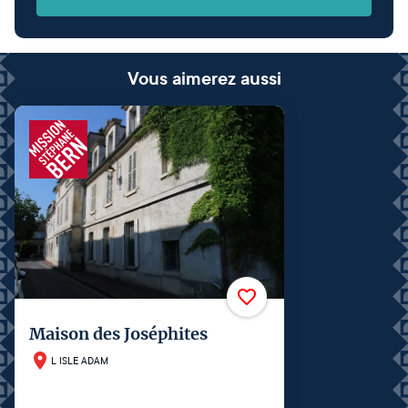
Vous aimerez aussi
Maison des Joséphites
L ISLE ADAM