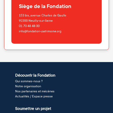
Siège de la Fondation
153 bis, avenue Charles de Gaulle
92200
Neuilly-sur-Seine
01 70 48 48 00
info@fondation-patrimoine.org
Découvrir la Fondation
Qui sommes-nous ?
Notre organisation
Nos partenaires et mécènes
Actualités / Espace presse
Soumettre un projet