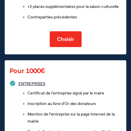
+2 places supplémentaires pour la saison culturelle
Contreparties précédentes
Choisir
Pour 1000€
ENTREPRISES
Certificat de l'entreprise signé par le maire
Inscription au livre d'Or des donateurs
Mention de l'entreprise sur la page internet de la
mairie