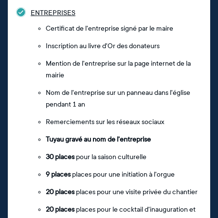
ENTREPRISES
Certificat de l'entreprise signé par le maire
Inscription au livre d'Or des donateurs
Mention de l'entreprise sur la page internet de la
mairie
Nom de l'entreprise sur un panneau dans l'église
pendant 1 an
Remerciements sur les réseaux sociaux
Tuyau gravé au nom de l'entreprise
30 places
pour la saison culturelle
9 places
places pour une initiation à l'orgue
20 places
places pour une visite privée du chantier
20 places
places pour le cocktail d'inauguration et