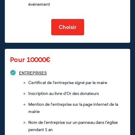
évènement
Choisir
Pour 10000€
ENTREPRISES
Certificat de l'entreprise signé par le maire
Inscription au livre d'Or des donateurs
Mention de l'entreprise sur la page internet de la
mairie
Nom de l'entreprise sur un panneau dans l'église
pendant 1 an