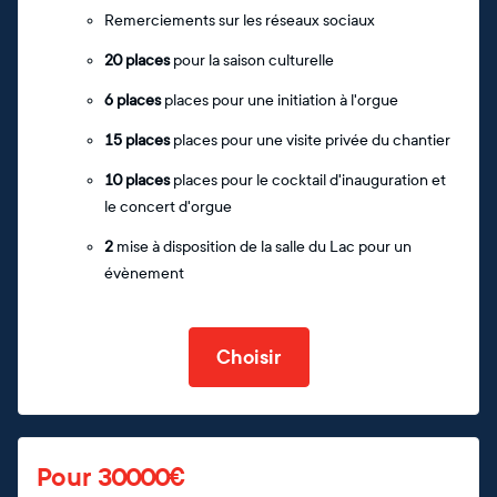
Remerciements sur les réseaux sociaux
20 places
pour la saison culturelle
6 places
places pour une initiation à l'orgue
15 places
places pour une visite privée du chantier
10 places
places pour le cocktail d'inauguration et
le concert d'orgue
2
mise à disposition de la salle du Lac pour un
évènement
Choisir
Pour 30000€