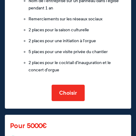
Nom de l'entreprise sur un panneau dans l'église
pendant 1 an
Remerciements sur les réseaux sociaux
2 places pour la saison culturelle
2 places pour une initiation à l'orgue
5 places pour une visite privée du chantier
2 places pour le cocktail d'inauguration et le
concert d'orgue
Choisir
Pour 5000€