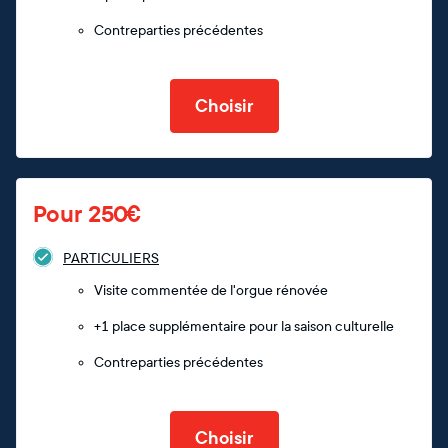
Contreparties précédentes
Choisir
Pour 250€
PARTICULIERS
Visite commentée de l'orgue rénovée
+1 place supplémentaire pour la saison culturelle
Contreparties précédentes
Choisir