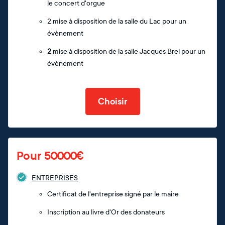
le concert d'orgue
2 mise à disposition de la salle du Lac pour un
évènement
2
mise à disposition de la salle Jacques Brel pour un
évènement
Choisir
Pour 50000€
ENTREPRISES
Certificat de l'entreprise signé par le maire
Inscription au livre d'Or des donateurs