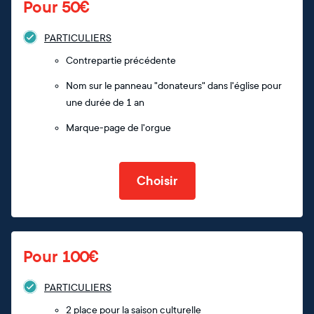
Pour 50€
PARTICULIERS
Contrepartie précédente
Nom sur le panneau "donateurs" dans l'église pour
une durée de 1 an
Marque-page de l'orgue
Choisir
Pour 100€
PARTICULIERS
2 place pour la saison culturelle