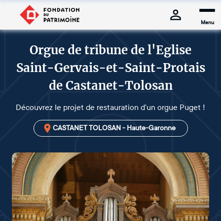
Menu
Orgue de tribune de l'Eglise
Saint-Gervais-et-Saint-Protais
de Castanet-Tolosan
Découvrez le projet de restauration d'un orgue Puget !
CASTANET TOLOSAN - Haute-Garonne