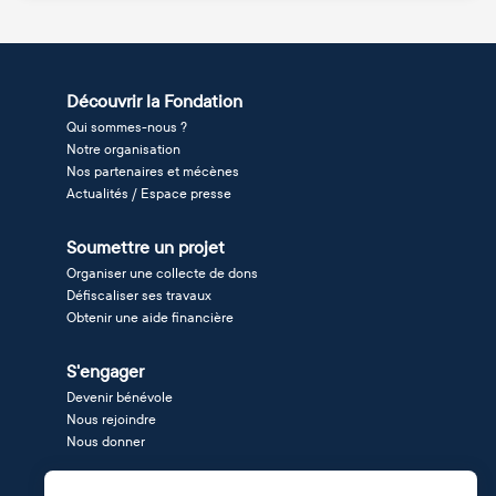
Découvrir la Fondation
Qui sommes-nous ?
Notre organisation
Nos partenaires et mécènes
Actualités / Espace presse
Soumettre un projet
Organiser une collecte de dons
Défiscaliser ses travaux
Obtenir une aide financière
S'engager
Devenir bénévole
Nous rejoindre
Nous donner