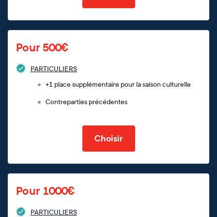
Pour 500€
PARTICULIERS
+1 place supplémentaire pour la saison culturelle
Contreparties précédentes
Choisir
Pour 1000€
PARTICULIERS