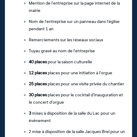
Mention de l'entreprise sur la page internet de la
mairie
Nom de l'entreprise sur un panneau dans l'église
pendant 1 an
Remerciements sur les réseaux sociaux
Tuyau gravé au nom de l'entreprise
40 places
pour la saison culturelle
12 places
places pour une initiation à l'orgue
25 places
places pour une visite privée du chantier
30 places
places pour le cocktail d'inauguration et
le concert d'orgue
3
mises à disposition de la salle du Lac pour un
évènement
2 mise à disposition de la salle Jacques Brel pour un