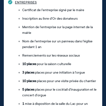
ENTREPRISES
Certificat de l'entreprise signé par le maire
Inscription au livre d'Or des donateurs
Mention de l'entreprise sur la page internet de la
mairie
Nom de l'entreprise sur un panneau dans l'église
pendant 1 an
Remerciements sur les réseaux sociaux
10 places
pour la saison culturelle
3 places
places pour une initiation à l'orgue
10 places
places pour une visite privée du chantier
5 places
places pour le cocktail d'inauguration et le
concert d'orgue
1
mise à disposition de la salle du Lac pour un