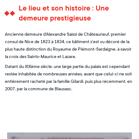
Le lieu et son histoire : Une
demeure prestigieuse
Ancienne demeure d'Alexandre Saïssi de Châteauneuf, premier
consul de Nice de 1823 à 1834, ce bâtiment s'est vu décoré de la
plus haute distinction du Royaume de Piémont-Sardaigne, à savoir
la croix des Saints-Maurice et Lazare.
Datant du XIXème siècle, une large partie du palais est cependant
restée inhabitée de nombreuses années, avant que celui-ci ne soit
entièrement racheté par la famille Gilardi, puis plus récemment, en
2007, par la commune de Blausasc.