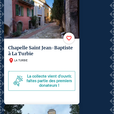
Chapelle Saint Jean-Baptiste
à La Turbie
LA TURBIE
La collecte vient d'ouvrir,
faites partie des premiers
donateurs !