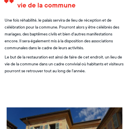
vie de la commune
Une fois réhabilité, le palais servira de lieu de réception et de
célébration pour la commune. Pourront alors y être célébrés des
mariages, des baptêmes civils et bien d'autres manifestations
encore. Il sera également mis à la disposition des associations
communales dans le cadre de leurs activités.
Le but de la restauration est ainsi de faire de cet endroit, un lieu de
vie de la commune dans un cadre convivial où habitants et visiteurs
pourront se retrouver tout au long de l'année.