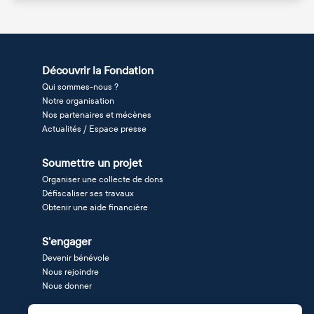
Découvrir la Fondation
Qui sommes-nous ?
Notre organisation
Nos partenaires et mécènes
Actualités / Espace presse
Soumettre un projet
Organiser une collecte de dons
Défiscaliser ses travaux
Obtenir une aide financière
S'engager
Devenir bénévole
Nous rejoindre
Nous donner