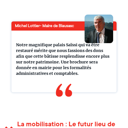
Michel Lottier- Maire de Blausasc
Notre magnifique palais Saïssi qui va être
restauré mérite que nous fassions des dons
afin que cette bâtisse resplendisse encore plus
sur notre patrimoine. Une brochure sera
donnée en mairie pour les formalités
administratives et comptables.
La mobilisation : Le futur lieu de