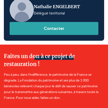
Nathalie ENGELBERT
Délégué territorial
Contacter
Faites un don à ce projet de
restauration !
Peu à peu, dans l'indifférence, le patrimoine de la France se
dégrade. La Fondation du patrimoine et ses plus de 1 000
bénévoles relèvent chaque jour le défi de sauver ce patrimoine
pour le transmettre aux générations suivantes, à travers toute la
France. Pour nous aider, faites un don.