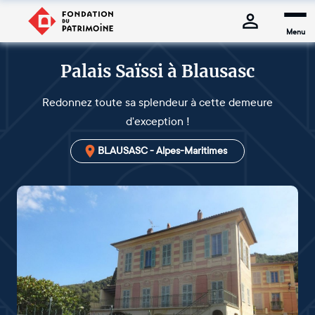
Menu
Palais Saïssi à Blausasc
Redonnez toute sa splendeur à cette demeure
d'exception !
BLAUSASC - Alpes-Maritimes