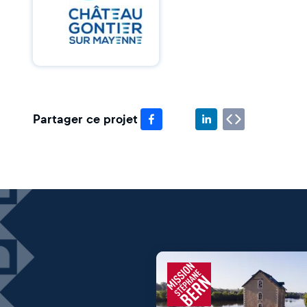
Partager ce projet