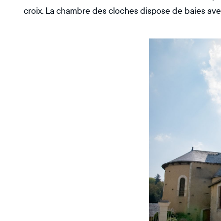
croix. La chambre des cloches dispose de baies ave