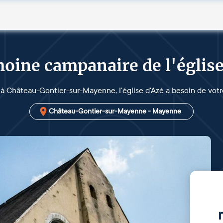
oine campanaire de l'églis
 à Château-Gontier-sur-Mayenne, l'église d'Azé a besoin de votre
Château-Gontier-sur-Mayenne - Mayenne