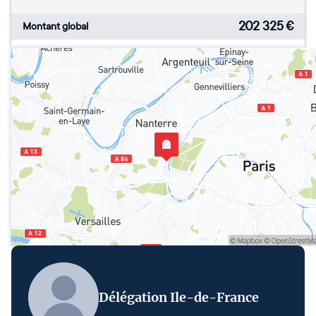
202 325
€
Montant global
Délégation Ile-de-France