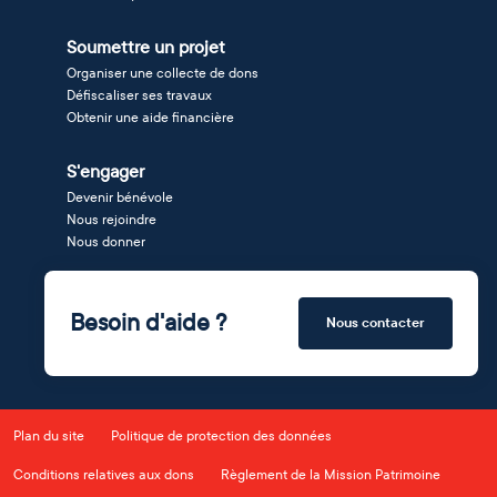
Soumettre un projet
Organiser une collecte de dons
Défiscaliser ses travaux
Obtenir une aide financière
S'engager
Devenir bénévole
Nous rejoindre
Nous donner
Besoin d'aide ?
Nous contacter
Plan du site
Politique de protection des données
Conditions relatives aux dons
Règlement de la Mission Patrimoine