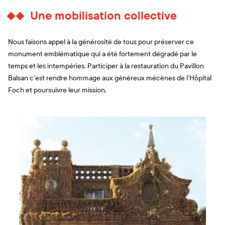
Une mobilisation collective
Nous faisons appel à la générosité de tous pour préserver ce
monument emblématique qui a été fortement dégradé par le
temps et les intempéries. Participer à la restauration du Pavillon
Balsan c’est rendre hommage aux généreux mécènes de l’Hôpital
Foch et poursuivre leur mission.