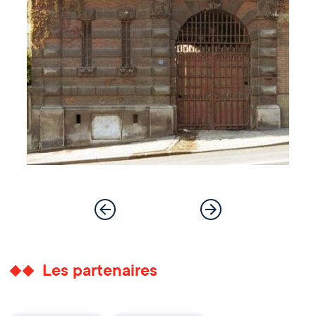
Les partenaires