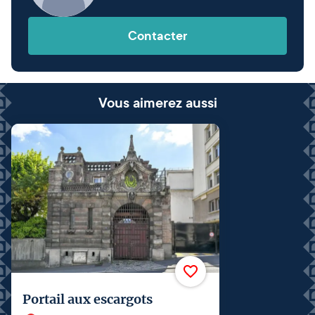
Contacter
Vous aimerez aussi
Portail aux escargots