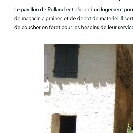
Le pavillon de Rolland est d'abord un logement pour 
de magasin à graines et de dépôt de matériel. Il ser
de coucher en forêt pour les besoins de leur servic