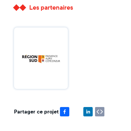
Les partenaires
Partager ce projet