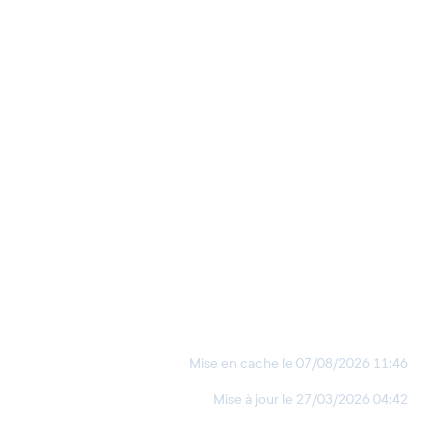
Mise en cache le
07/08/2026 11:46
Mise à jour le
27/03/2026 04:42