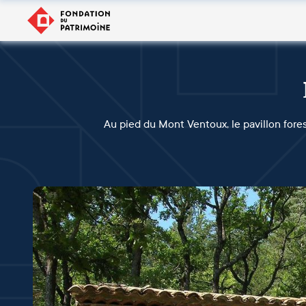
Au pied du Mont Ventoux, le pavillon fores