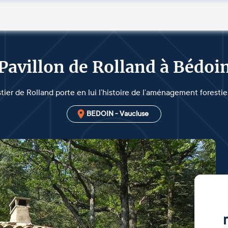
Pavillon de Rolland à Bédoi
tier de Rolland porte en lui l’histoire de l’aménagement forestie
BEDOIN - Vaucluse