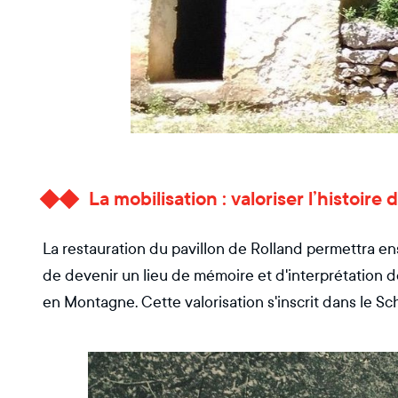
La mobilisation : valoriser l’histoi
La restauration du pavillon de Rolland permettra ens
de devenir un lieu de mémoire et d'interprétation de 
en Montagne. Cette valorisation s'inscrit dans le 