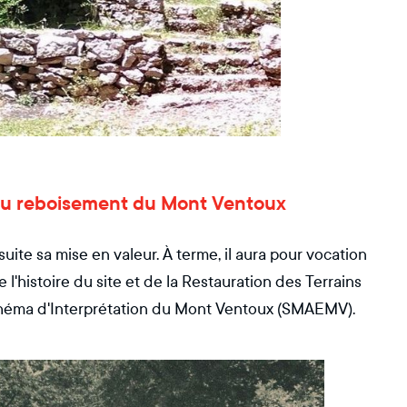
re du reboisement du Mont Ventoux
uite sa mise en valeur. À terme, il aura pour vocation
l'histoire du site et de la Restauration des Terrains
Schéma d'Interprétation du Mont Ventoux (SMAEMV).