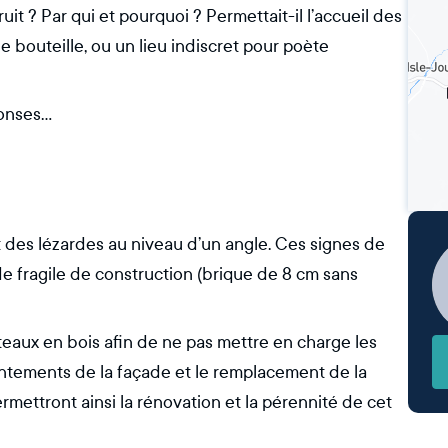
uit ? Par qui et pourquoi ? Permettait-il l’accueil des
e bouteille, ou un lieu indiscret pour poète
ponses…
 des lézardes au niveau d’un angle. Ces signes de
fragile de construction (brique de 8 cm sans
teaux en bois afin de ne pas mettre en charge les
ointements de la façade et le remplacement de la
rmettront ainsi la rénovation et la pérennité de cet