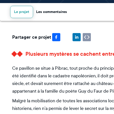
Le projet
Les commentaires
Partager ce projet
Plusieurs mystères se cachent entre
Ce pavillon se situe à Pibrac, tout proche du princip
été identifié dans le cadastre napoléonien, il doit
siècle, et devait surement être rattaché au château
appartenant à la famille du poète Guy du Faur de Pi
Malgré la mobilisation de toutes les associations loc
historiens, rien n’a permis de lever le secret sur la 