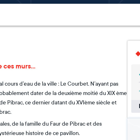
 ces murs...
al cours d’eau de la ville : Le Courbet. N’ayant pas
 probablement dater de la deuxième moitié du XIX ème
 de Pibrac, ce dernier datant du XVIème siècle et
brac.
ales, de la famille du Faur de Pibrac et des
mystérieuse histoire de ce pavillon.