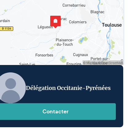
Délégation Occitanie-Pyrénées
Contacter