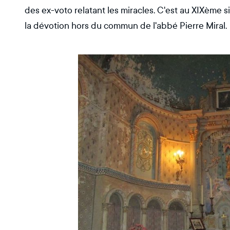
des ex-voto relatant les miracles. C'est au XIXème s
la dévotion hors du commun de l'abbé Pierre Miral.