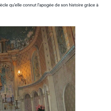
iècle qu'elle connut l'apogée de son histoire grâce à