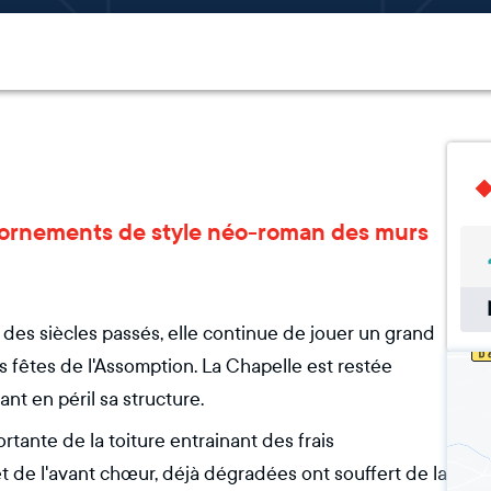
 et ornements de style néo-roman des murs
 des siècles passés, elle continue de jouer un grand
les fêtes de l'Assomption. La Chapelle est restée
t en péril sa structure.
rtante de la toiture entrainant des frais
et de l'avant chœur, déjà dégradées ont souffert de la