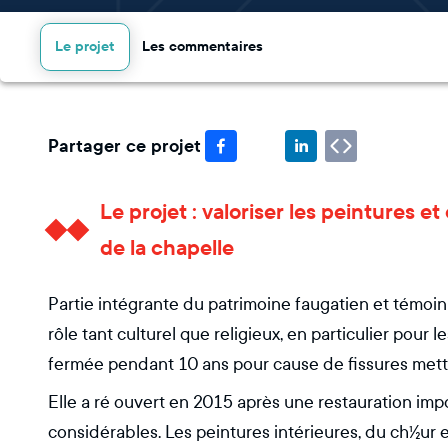
Le projet
Les commentaires
Partager ce projet
Le projet : valoriser les peintures
de la chapelle
Partie intégrante du patrimoine faugatien et témoin
rôle tant culturel que religieux, en particulier pour 
fermée pendant 10 ans pour cause de fissures mettan
Elle a ré ouvert en 2015 après une restauration impo
considérables. Les peintures intérieures, du ch½ur 