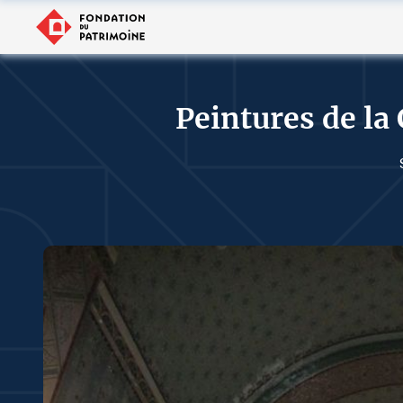
Peintures de la