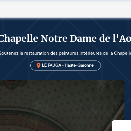
 Chapelle Notre Dame de l'A
Soutenez la restauration des peintures intérieures de la Chapell
LE FAUGA - Haute-Garonne