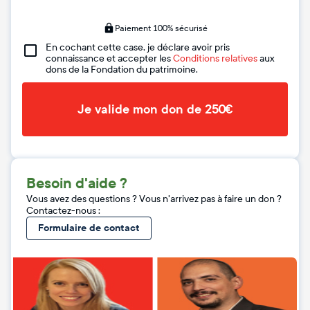
Paiement 100% sécurisé
En cochant cette case, je déclare avoir pris
connaissance et accepter les
Conditions relatives
aux
dons de la Fondation du patrimoine.
Je valide mon don de 250€
Besoin d'aide ?
Vous avez des questions ? Vous n'arrivez pas à faire un don ?
Contactez-nous :
Formulaire de contact