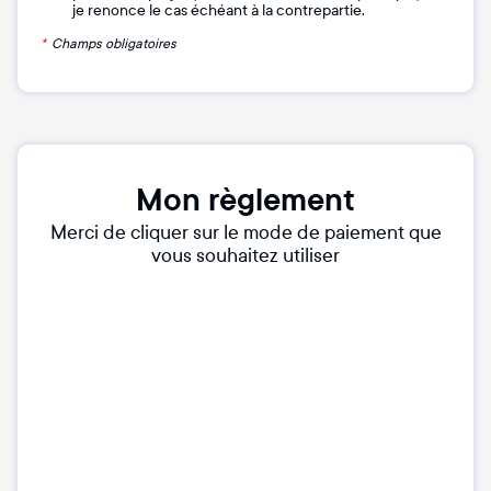
je renonce le cas échéant à la contrepartie.
*
Champs obligatoires
Mon règlement
Merci de cliquer sur le mode de paiement que
vous souhaitez utiliser