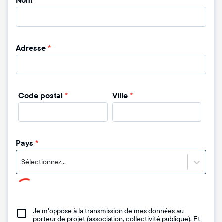
Nom
*
Adresse
*
Code postal
*
Ville
*
Pays
*
Sélectionnez...
Je m'oppose à la transmission de mes données au
porteur de projet (association, collectivité publique). Et