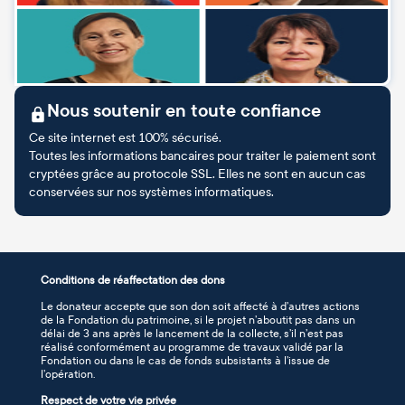
Nous soutenir en toute confiance
Ce site internet est 100% sécurisé.
Toutes les informations bancaires pour traiter le paiement sont
cryptées grâce au protocole SSL. Elles ne sont en aucun cas
conservées sur nos systèmes informatiques.
Conditions de réaffectation des dons
Le donateur accepte que son don soit affecté à d’autres actions
de la Fondation du patrimoine, si le projet n’aboutit pas dans un
délai de 3 ans après le lancement de la collecte, s’il n’est pas
réalisé conformément au programme de travaux validé par la
Fondation ou dans le cas de fonds subsistants à l’issue de
l’opération.
Respect de votre vie privée