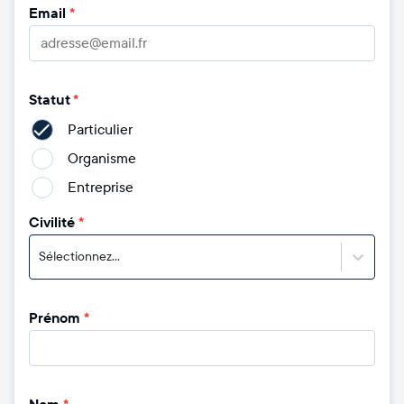
Email
*
Statut
*
Particulier
Organisme
Entreprise
Civilité
*
Sélectionnez...
Prénom
*