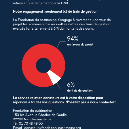
adresser une réclamation à la CNIL.
Notre engagement : seulement 6% de frais de gestion
La Fondation du patrimoine s’engage à reverser au porteur de
projet les sommes ainsi recueillies nettes des frais de gestion
évalués forfaitairement à 6 % du montant des dons.
94
%
en faveur du projet
6
%
de frais de gestion
Le service relation donateurs est à votre disposition pour
répondre à toutes vos questions. N'hésitez pas à nous contacter :
Fondation du patrimoine
153 bis Avenue Charles de Gaulle
92200 Neuilly-sur-Seine
Tél: 01 70 48 48 00
Email : donateur@fondation-patrimoine.org