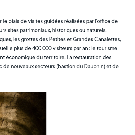
le biais de visites guidées réalisées par l’office de
s sites patrimoniaux, historiques ou naturels,
cques, les grottes des Petites et Grandes Canalettes,
ueille plus de 400 000 visiteurs par an : le tourisme
nt économique du territoire. La restauration des
ic de nouveaux secteurs (bastion du Dauphin) et de