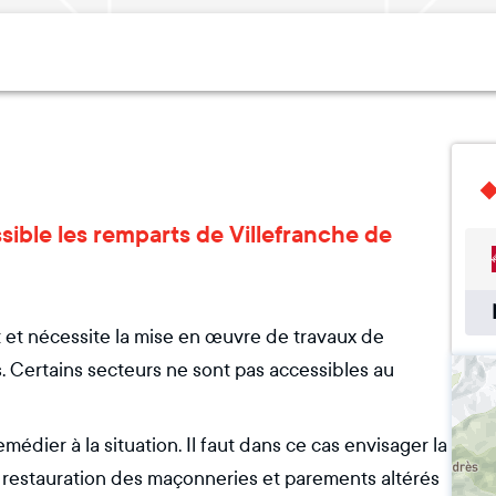
ssible les remparts de Villefranche de
t et nécessite la mise en œuvre de travaux de
. Certains secteurs ne sont pas accessibles au
emédier à la situation. Il faut dans ce cas envisager la
la restauration des maçonneries et parements altérés