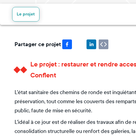
Le projet
Partager ce projet
Le projet : restaurer et rendre acce
Conflent
L'état sanitaire des chemins de ronde est inquiétan
préservation, tout comme les couverts des remparts
public, faute de mise en sécurité.
L'idéal à ce jour est de réaliser des travaux afin de r
consolidation structurelle ou renfort des galeries, 