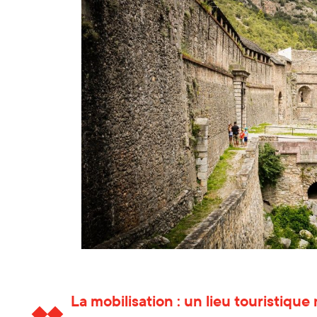
La mobilisation : un lieu touristiqu