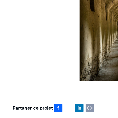
Partager ce projet