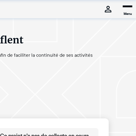
Menu
flent
n de faciliter la continuité de ses activités