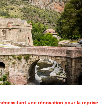
e nécessitant une rénovation pour la reprise