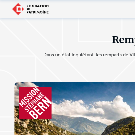
Remp
Dans un état inquiétant, les remparts de Vil