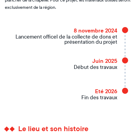
plancher de la chapelle. Pour ce projet, les matériaux utilisés seront
exclusivement de la région.
8 novembre 2024
Lancement officel de la collecte de dons et
présentation du projet
Juin 2025
Début des travaux
Eté 2026
Fin des travaux
Le lieu et son histoire