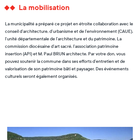
La mobilisation
La municipalité a préparé ce projet en étroite collaboration avec le
conseil d’architecture, d’urbanisme et de l’environnement (CAUE),
l’unité départementale de l’architecture et du patrimoine, La
commission diocésaine d’art sacré, l’association patrimoine
insertion (API) et M. Paul BRUN architecte. Par votre don, vous
pouvez soutenir la commune dans ses efforts d’entretien et de
valorisation de son patrimoine bâti et paysager. Des événements
culturels seront également organisés.