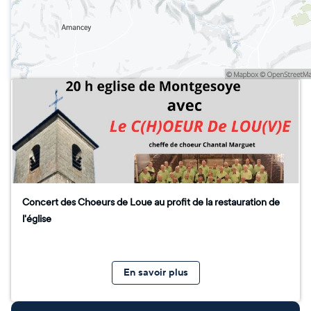
Concert des Choeurs de Loue au profit de la restauration de
l'église
En savoir plus