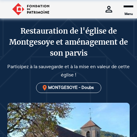
Menu
Restauration de l'église de
Montgesoye et aménagement de
son parvis
Participez à la sauvegarde et à la mise en valeur de cette
église !
MONTGESOYE - Doubs