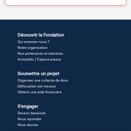
Découvrir la Fondation
Qui sommes-nous ?
Notre organisation
Nos partenaires et mécènes
Actualités / Espace presse
Soumettre un projet
Organiser une collecte de dons
Défiscaliser ses travaux
Obtenir une aide financière
S'engager
Devenir bénévole
Nous rejoindre
Nous donner