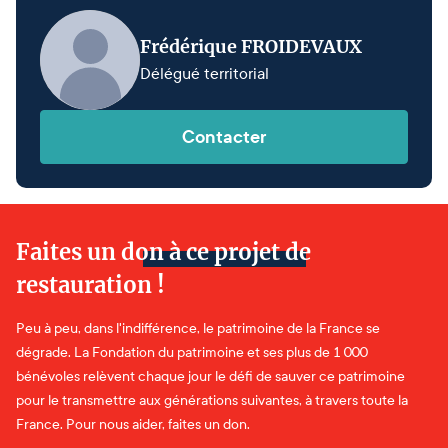
Frédérique FROIDEVAUX
Délégué territorial
Contacter
Faites un don à ce projet de
restauration !
Peu à peu, dans l'indifférence, le patrimoine de la France se
dégrade. La Fondation du patrimoine et ses plus de 1 000
bénévoles relèvent chaque jour le défi de sauver ce patrimoine
pour le transmettre aux générations suivantes, à travers toute la
France. Pour nous aider, faites un don.