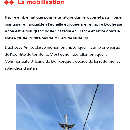
La mobilisation
Navire emblématique pour le territoire dunkerquois et patrimoine
maritime remarquable à l’échelle européenne, le navire Duchesse
Anne est le plus grand voilier visitable en France et attire chaque
année plusieurs dizaines de milliers de visiteurs.
Duchesse Anne, classé monument historique, incarne une partie
de l'identité du territoire. C'est donc naturellement que la
Communauté Urbaine de Dunkerque a décidé de lui redonner sa
splendeur d'antan.