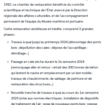
1982, ce chantier de restauration bénéficie du contrôle
scientifique et technique de l’État, exercé par la Direction
régionale des affaires culturelles, et de l’accompagnement
permanent de l’équipe du Musée maritime et portuaire.
Cette restauration ambitieuse et inédite, comprend 3 grandes
phases :
Travaux à quai jusqu’au printemps 2024 (démontage des ponts
bois ; dépollution des cales ; dépose de l’accastillage ;
démâtage…)
Passage en cale sèche durant le 2e semestre 2024
(remorquage aller et retour ; retrait des 300 tonnes de béton
qui lestent le navire et remplacement par un lest mobile ;
travaux de chaudronnerie, de sablage, de peinture et de
restauration des structures…)
Nouvelle tranche de travaux à quai au cours du 1er semestre
2025 (mise aux normes électriques ; installation de dispositifs
de traitement de l’air ; pose de nouveaux ponts bois ; repose