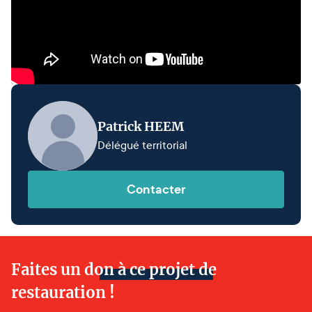
Patrick HEEM
Délégué territorial
Contacter
Faites un don à ce projet de
restauration !