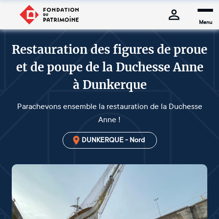
Menu
Restauration des figures de proue
et de poupe de la Duchesse Anne
à Dunkerque
Parachevons ensemble la restauration de la Duchesse
Anne !
DUNKERQUE - Nord