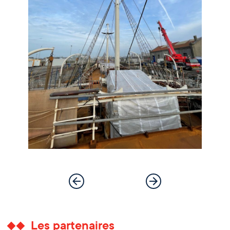
Les partenaires