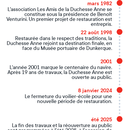
mars 1982
L'association Les Amis de la Duchesse Anne se
constitue sous la présidence de Benoît
Venturini. Un premier projet de restauration est
entrepris.
22 août 1998
Restaurée dans le respect des traditions, la
Duchesse Anne rejoint sa destination finale, en
face du Musée portuaire de Dunkerque.
2001
L'année 2001 marque le centenaire du navire.
Après 19 ans de travaux, la Duchesse Anne est
ouverte au public.
8 janvier 2024
Le fermeture du voilier-école pour une
nouvelle période de restauration.
été 2025
La fin des travaux et la réouverture au public