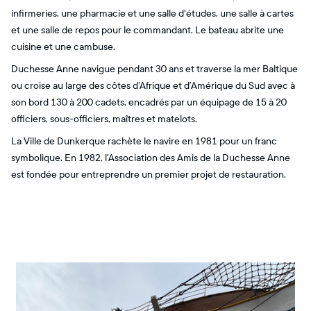
infirmeries, une pharmacie et une salle d'études, une salle à cartes
et une salle de repos pour le commandant. Le bateau abrite une
cuisine et une cambuse.
Duchesse Anne navigue pendant 30 ans et traverse la mer Baltique
ou croise au large des côtes d’Afrique et d’Amérique du Sud avec à
son bord 130 à 200 cadets, encadrés par un équipage de 15 à 20
officiers, sous-officiers, maîtres et matelots.
La Ville de Dunkerque rachète le navire en 1981 pour un franc
symbolique. En 1982, l'Association des Amis de la Duchesse Anne
est fondée pour entreprendre un premier projet de restauration.