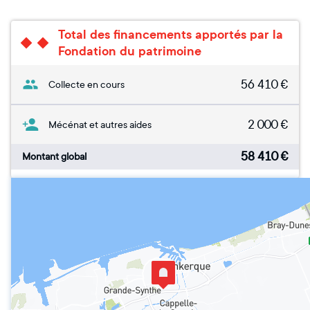
Total des financements apportés par la
Fondation du patrimoine
56 410
€
Collecte en cours
2 000
€
Mécénat et autres aides
58 410
€
Montant global