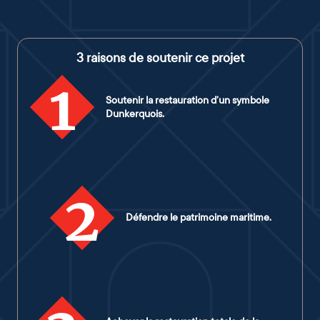
3 raisons de soutenir ce projet
1
Soutenir la restauration d’un symbole
Dunkerquois.
2
Défendre le patrimoine maritime.