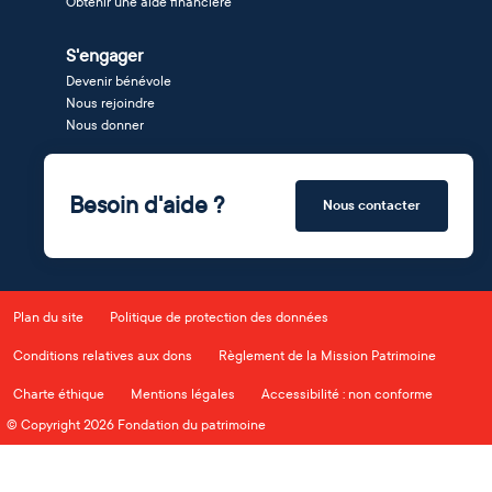
Obtenir une aide financière
S'engager
Devenir bénévole
Nous rejoindre
Nous donner
Besoin d'aide ?
Nous contacter
Plan du site
Politique de protection des données
Conditions relatives aux dons
Règlement de la Mission Patrimoine
Charte éthique
Mentions légales
Accessibilité : non conforme
© Copyright 2026 Fondation du patrimoine