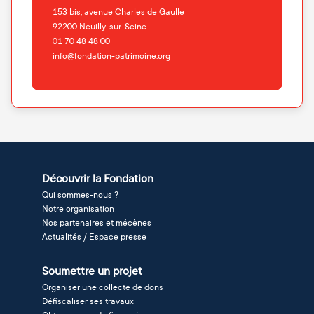
153 bis, avenue Charles de Gaulle
92200
Neuilly-sur-Seine
01 70 48 48 00
info@fondation-patrimoine.org
Découvrir la Fondation
Qui sommes-nous ?
Notre organisation
Nos partenaires et mécènes
Actualités / Espace presse
Soumettre un projet
Organiser une collecte de dons
Défiscaliser ses travaux