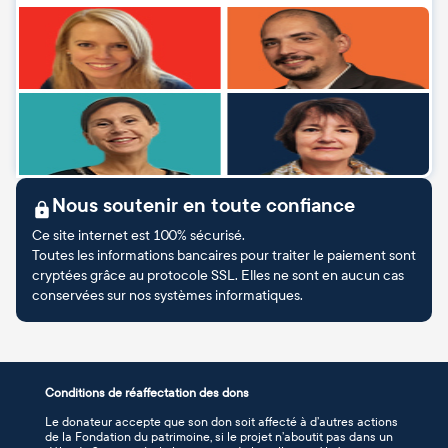
Nous soutenir en toute confiance
Ce site internet est 100% sécurisé.
Toutes les informations bancaires pour traiter le paiement sont
cryptées grâce au protocole SSL. Elles ne sont en aucun cas
conservées sur nos systèmes informatiques.
Conditions de réaffectation des dons
Le donateur accepte que son don soit affecté à d’autres actions
de la Fondation du patrimoine, si le projet n’aboutit pas dans un