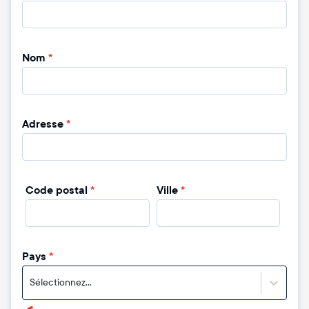
Nom
*
Adresse
*
Code postal
*
Ville
*
Pays
*
Sélectionnez...