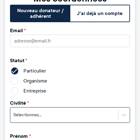
Nouveau donateur /
J'ai déjà un compte
adhérent
Email
*
Statut
*
Particulier
Organisme
Entreprise
Civilité
*
Sélectionnez...
Prénom
*