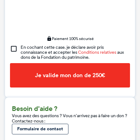
Paiement 100% sécurisé
En cochant cette case, je déclare avoir pris
connaissance et accepter les
Conditions relatives
aux
dons de la Fondation du patrimoine.
Je valide mon don de 250€
Besoin d'aide ?
Vous avez des questions ? Vous n'arrivez pas à faire un don ?
Contactez-nous :
Formulaire de contact