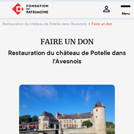
Menu
Restauration du château de Potelle dans l'Avesnois
Faire un don
FAIRE UN DON
Restauration du château de Potelle dans
l'Avesnois