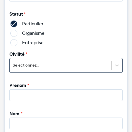
Statut
*
Particulier
Organisme
Entreprise
Civilité
*
Sélectionnez...
Prénom
*
Nom
*