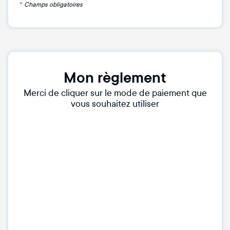
*
Champs obligatoires
Mon règlement
Merci de cliquer sur le mode de paiement que
vous souhaitez utiliser