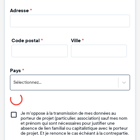
Adresse
*
Code postal
*
Ville
*
Pays
*
Sélectionnez...
Je m'oppose à la transmission de mes données au
porteur de projet (particulier, association) sauf mes nom
et prénom qui sont nécessaires pour justifier une
absence de lien familial ou capitalistique avec le porteur
de projet. Et je renonce le cas échéant à la contrepartie.