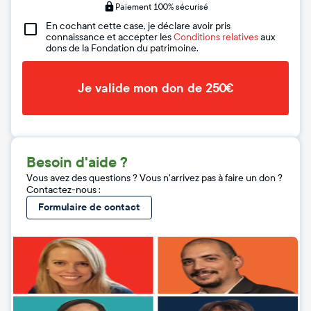
Paiement 100% sécurisé
En cochant cette case, je déclare avoir pris
connaissance et accepter les
Conditions relatives
aux
dons de la Fondation du patrimoine.
Je valide mon don de 250€
Besoin d'aide ?
Vous avez des questions ? Vous n'arrivez pas à faire un don ?
Contactez-nous :
Formulaire de contact