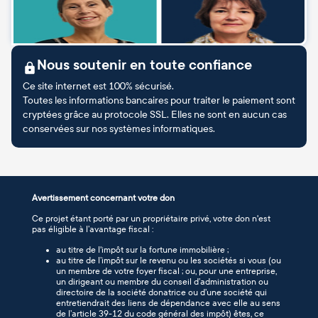
Nous soutenir en toute confiance
Ce site internet est 100% sécurisé.
Toutes les informations bancaires pour traiter le paiement sont
cryptées grâce au protocole SSL. Elles ne sont en aucun cas
conservées sur nos systèmes informatiques.
Avertissement concernant votre don
Ce projet étant porté par un propriétaire privé, votre don n'est
pas éligible à l’avantage fiscal :
au titre de l'impôt sur la fortune immobilière ;
au titre de l’impôt sur le revenu ou les sociétés si vous (ou
un membre de votre foyer fiscal ; ou, pour une entreprise,
un dirigeant ou membre du conseil d’administration ou
directoire de la société donatrice ou d’une société qui
entretiendrait des liens de dépendance avec elle au sens
de l’article 39-12 du code général des impôt) êtes, ce