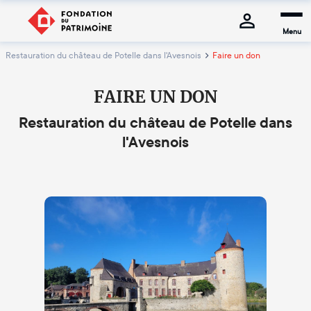
Menu
Restauration du château de Potelle dans l'Avesnois
Faire un don
FAIRE UN DON
Restauration du château de Potelle dans
l'Avesnois