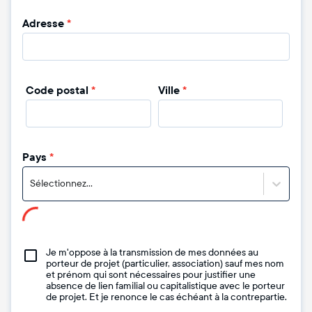
Adresse
*
Code postal
*
Ville
*
Pays
*
Sélectionnez...
Je m'oppose à la transmission de mes données au
porteur de projet (particulier, association) sauf mes nom
et prénom qui sont nécessaires pour justifier une
absence de lien familial ou capitalistique avec le porteur
de projet. Et je renonce le cas échéant à la contrepartie.