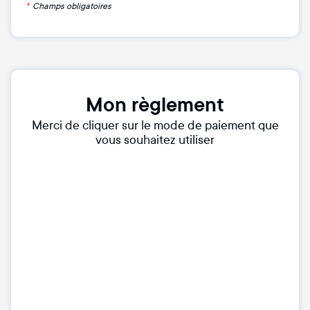
*
Champs obligatoires
Mon règlement
Merci de cliquer sur le mode de paiement que
vous souhaitez utiliser