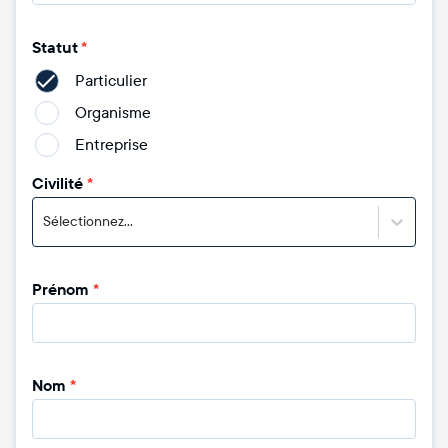
Statut
*
Particulier
Organisme
Entreprise
Civilité
*
Sélectionnez...
Prénom
*
Nom
*