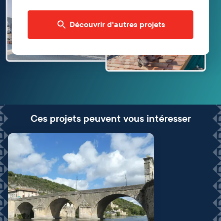
Découvrir d'autres projets
Ces projets peuvent vous intéresser