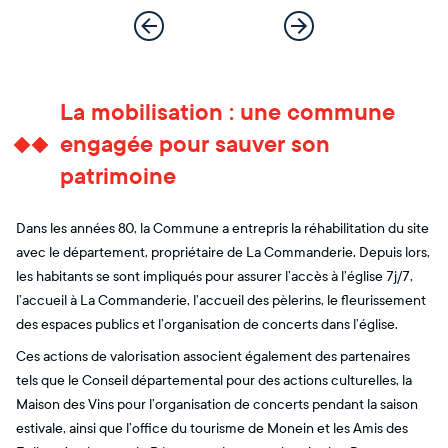
La mobilisation : une commune
engagée pour sauver son
patrimoine
Dans les années 80, la Commune a entrepris la réhabilitation du site
avec le département, propriétaire de La Commanderie. Depuis lors,
les habitants se sont impliqués pour assurer l’accès à l’église 7j/7,
l’accueil à La Commanderie, l’accueil des pèlerins, le fleurissement
des espaces publics et l’organisation de concerts dans l’église.
Ces actions de valorisation associent également des partenaires
tels que le Conseil départemental pour des actions culturelles, la
Maison des Vins pour l’organisation de concerts pendant la saison
estivale, ainsi que l’office du tourisme de Monein et les Amis des