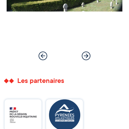
Les partenaires