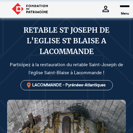
Menu
RETABLE ST JOSEPH DE
L'EGLISE ST BLAISE A
LACOMMANDE
Participez à la restauration du retable Saint-Joseph de
l'église Saint-Blaise à Lacommande !
LACOMMANDE - Pyrénées-Atlantiques