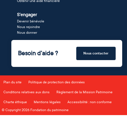
Obtenir une aide financière
S'engager
Devenir bénévole
Nous rejoindre
Nous donner
Besoin d'aide ?
Nous contacter
Plan du site
Politique de protection des données
Conditions relatives aux dons
Règlement de la Mission Patrimoine
Charte éthique
Mentions légales
Accessibilité : non conforme
© Copyright 2026 Fondation du patrimoine