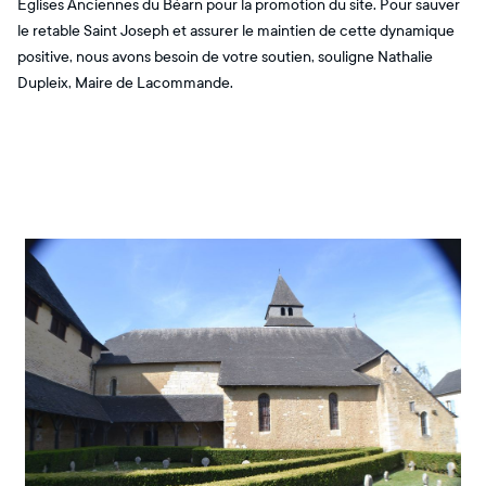
Eglises Anciennes du Béarn pour la promotion du site. Pour sauver
le retable Saint Joseph et assurer le maintien de cette dynamique
positive, nous avons besoin de votre soutien, souligne Nathalie
Dupleix, Maire de Lacommande.