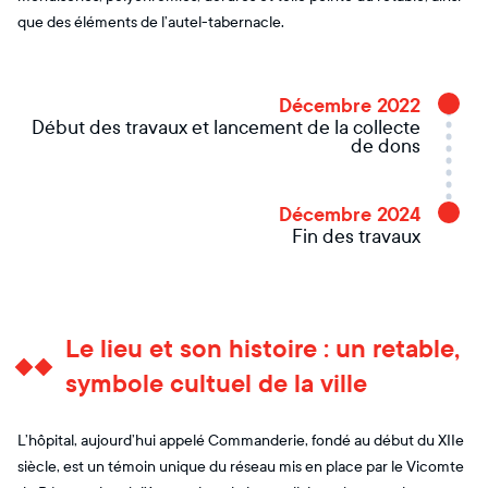
que des éléments de l’autel-tabernacle.
Décembre 2022
Début des travaux et lancement de la collecte
de dons
Décembre 2024
Fin des travaux
Le lieu et son histoire : un retable,
symbole cultuel de la ville
L’hôpital, aujourd’hui appelé Commanderie, fondé au début du XIIe
siècle, est un témoin unique du réseau mis en place par le Vicomte