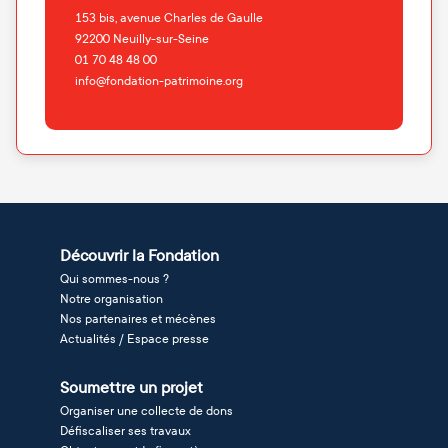
153 bis, avenue Charles de Gaulle
92200
Neuilly-sur-Seine
01 70 48 48 00
info@fondation-patrimoine.org
Découvrir la Fondation
Qui sommes-nous ?
Notre organisation
Nos partenaires et mécènes
Actualités / Espace presse
Soumettre un projet
Organiser une collecte de dons
Défiscaliser ses travaux