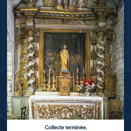
Collecte terminée
,