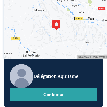
Délégation Aquitaine
Contacter