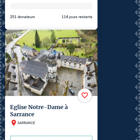
251 donateurs
114 jours restants
Eglise Notre-Dame à
Sarrance
SARRANCE