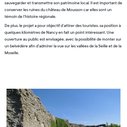
sauvegarder et transmettre son patrimoine local. Il est important de
conserver les ruines du château de Mousson car elles sont un
témoin de l’histoire régionale.
De plus, le projet a pour objectif d’attirer des touristes, sa position à
quelques kilomètres de Nancy en fait un point intéressant. Une
ouverture au public est envisagée, avec la possibilité de monter sur
un belvédère afin d’admirer la vue sur les vallées de la Seille et de la
Moselle.