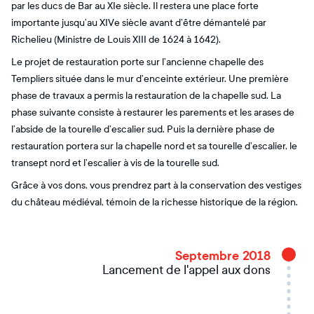
par les ducs de Bar au XIe siècle. Il restera une place forte
importante jusqu’au XIVe siècle avant d’être démantelé par
Richelieu (Ministre de Louis XIII de 1624 à 1642).
Le projet de restauration porte sur l’ancienne chapelle des
Templiers située dans le mur d’enceinte extérieur. Une première
phase de travaux a permis la restauration de la chapelle sud. La
phase suivante consiste à restaurer les parements et les arases de
l’abside de la tourelle d’escalier sud. Puis la dernière phase de
restauration portera sur la chapelle nord et sa tourelle d’escalier, le
transept nord et l’escalier à vis de la tourelle sud.
Grâce à vos dons, vous prendrez part à la conservation des vestiges
du château médiéval, témoin de la richesse historique de la région.
Septembre 2018
Lancement de l'appel aux dons