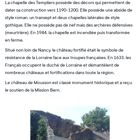
La chapelle des Templiers possède des décors qui permettent de
dater sa construction vers 1190-1200. Elle possède une abside de
style roman, un transept et deux chapelles latérales de style
gothique. Elle ne possède pas de nef mais des archères défensives
(meurtrière). En 1944, la chapelle est incendiée puis transformée
en ferme.
Situé non loin de Nancy, le château fortifié était le symbole de
résistance de la Lorraine face aux troupes françaises. En 1633, les
Français occupent le duché de Lorraine et démantèlent de
nombreux châteaux et fortifications dans toute la région.
Le château de Mousson est classé monument historique et a reçu
le soutien de la Mission Bern.