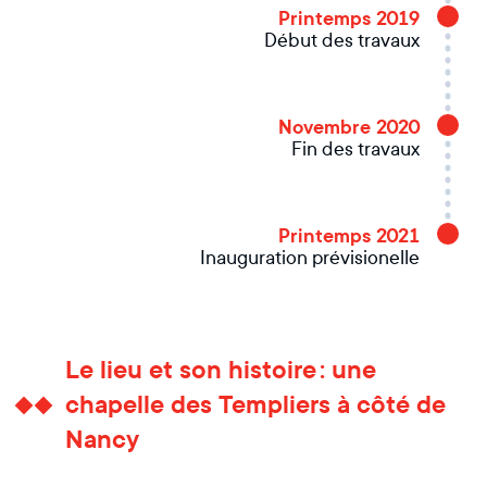
Printemps 2019
Début des travaux
Novembre 2020
Fin des travaux
Printemps 2021
Inauguration prévisionelle
Le lieu et son histoire : une
chapelle des Templiers à côté de
Nancy