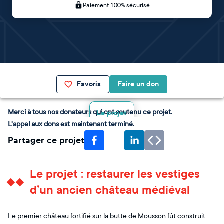
Paiement 100% sécurisé
Favoris
Faire un don
Merci à tous nos donateurs qui ont soutenu ce projet.
Le projet
L'appel aux dons est maintenant terminé.
Partager ce projet
Le projet : restaurer les vestiges
d’un ancien château médiéval
Le premier château fortifié sur la butte de Mousson fût construit