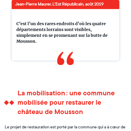
Jean-Pierre Maurer, L’Est Républicain, août 2019
C’est l’un des rares endroits d’où les quatre
départements lorrains sont visibles,
simplement en se promenant sur la butte de
Mousson.
La mobilisation : une commune
mobilisée pour restaurer le
château de Mousson
Le projet de restauration est porté par la commune qui a à cœur de