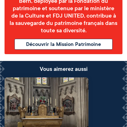
Bern, déployée par la Fondation du
patrimoine et soutenue par le ministère
de la Culture et FDJ UNITED, contribue à
la sauvegarde du patrimoine français dans
toute sa diversité.
Découvrir la Mission Patrimoine
Vous aimerez aussi