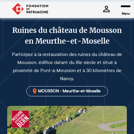
Menu
Ruines du château de Mousson
en Meurthe-et-Moselle
Participez à la restauration des ruines du château de
Mousson, édifice datant du XIe siècle et situé à
proximité de Pont-à-Mousson et à 30 kilomètres de
Nancy.
MOUSSON - Meurthe-et-Moselle