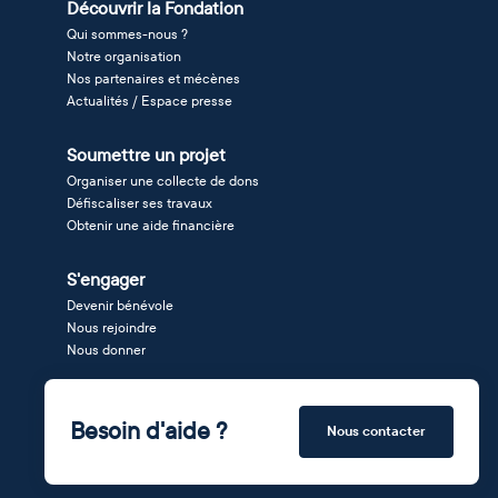
Découvrir la Fondation
Qui sommes-nous ?
Notre organisation
Nos partenaires et mécènes
Actualités / Espace presse
Soumettre un projet
Organiser une collecte de dons
Défiscaliser ses travaux
Obtenir une aide financière
S'engager
Devenir bénévole
Nous rejoindre
Nous donner
Besoin d'aide ?
Nous contacter