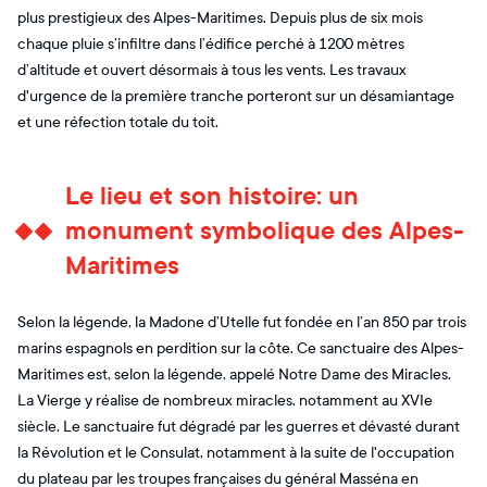
plus prestigieux des Alpes-Maritimes. Depuis plus de six mois
chaque pluie s’infiltre dans l’édifice perché à 1200 mètres
d’altitude et ouvert désormais à tous les vents. Les travaux
d'urgence de la première tranche porteront sur un désamiantage
et une réfection totale du toit.
Le lieu et son histoire: un
monument symbolique des Alpes-
Maritimes
Selon la légende, la Madone d’Utelle fut fondée en l’an 850 par trois
marins espagnols en perdition sur la côte. Ce sanctuaire des Alpes-
Maritimes est, selon la légende, appelé Notre Dame des Miracles.
La Vierge y réalise de nombreux miracles, notamment au XVIe
siècle. Le sanctuaire fut dégradé par les guerres et dévasté durant
la Révolution et le Consulat, notamment à la suite de l'occupation
du plateau par les troupes françaises du général Masséna en