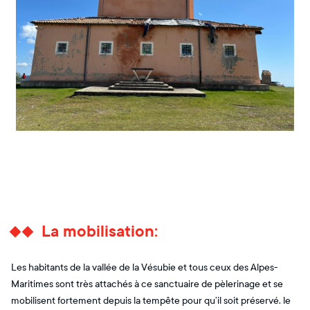
La mobilisation:
Les habitants de la vallée de la Vésubie et tous ceux des Alpes-
Maritimes sont très attachés à ce sanctuaire de pèlerinage et se
mobilisent fortement depuis la tempête pour qu’il soit préservé. le