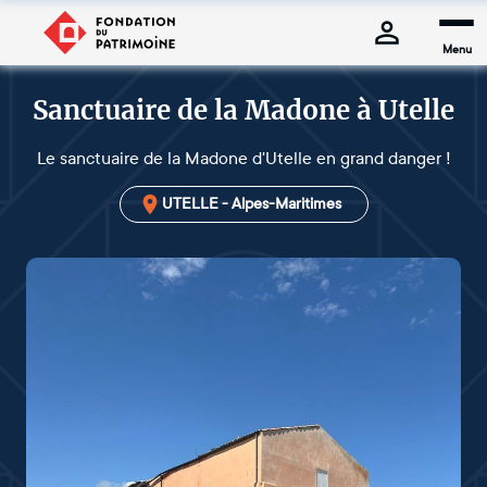
Menu
Sanctuaire de la Madone à Utelle
Le sanctuaire de la Madone d'Utelle en grand danger !
UTELLE - Alpes-Maritimes