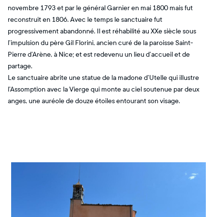
novembre 1793 et par le général Garnier en mai 1800 mais fut
reconstruit en 1806. Avec le temps le sanctuaire fut
progressivement abandonné. Il est réhabilité au XXe siècle sous
l’impulsion du père Gil Florini, ancien curé de la paroisse Saint-
Pierre d’Arène, à Nice; et est redevenu un lieu d’accueil et de
partage.
Le sanctuaire abrite une statue de la madone d’Utelle qui illustre
l’Assomption avec la Vierge qui monte au ciel soutenue par deux
anges, une auréole de douze étoiles entourant son visage.