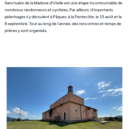
Sanctuaire de la Madone d'Utelle est une étape incontournable de
nombreux randonneurs et cyclistes. Par ailleurs, d’importants
pèlerinages s’y déroulent à Pâques, à la Pentecôte, le 15 août et le
8 septembre. Tout au long de l’année, des rencontres et temps de
prières y sont organisés.