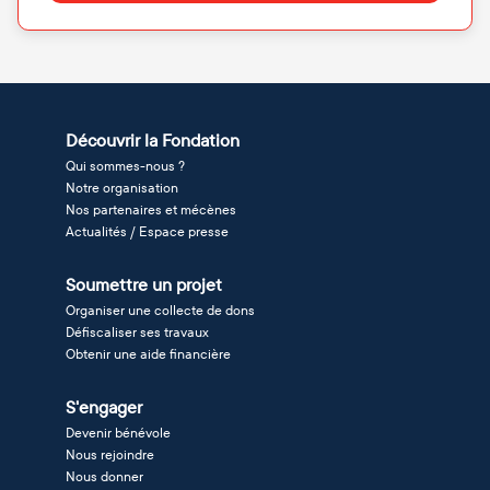
Découvrir la Fondation
Qui sommes-nous ?
Notre organisation
Nos partenaires et mécènes
Actualités / Espace presse
Soumettre un projet
Organiser une collecte de dons
Défiscaliser ses travaux
Obtenir une aide financière
S'engager
Devenir bénévole
Nous rejoindre
Nous donner