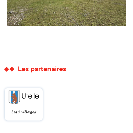
Les partenaires