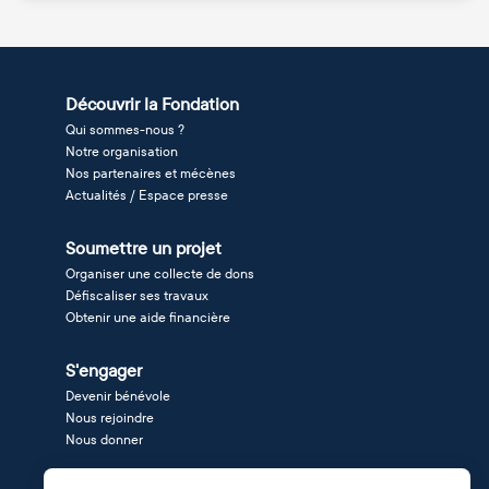
Découvrir la Fondation
Qui sommes-nous ?
Notre organisation
Nos partenaires et mécènes
Actualités / Espace presse
Soumettre un projet
Organiser une collecte de dons
Défiscaliser ses travaux
Obtenir une aide financière
S'engager
Devenir bénévole
Nous rejoindre
Nous donner