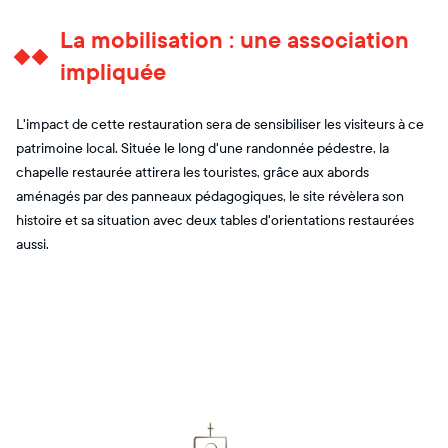
La mobilisation : une association
impliquée
L'impact de cette restauration sera de sensibiliser les visiteurs à ce
patrimoine local. Située le long d'une randonnée pédestre, la
chapelle restaurée attirera les touristes, grâce aux abords
aménagés par des panneaux pédagogiques, le site révèlera son
histoire et sa situation avec deux tables d'orientations restaurées
aussi.