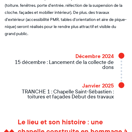
(toiture, fenêtres, porte d'entrée, réfection de la suspension de la
cloche, façades et mobilier intérieur). De plus, des travaux
d'extérieur (accessibilité PMR, tables d'orientation et aire de pique-
nique) seront réalisés pour le rendre plus attractif et visible du
grand public.
Décembre 2024
15 décembre : Lancement de la collecte de
dons
Janvier 2025
TRANCHE 1 : Chapelle Saint-Sébastien :
toitures et façades Début des travaux
Le lieu et son histoire : une
chapelle construite en hommage à