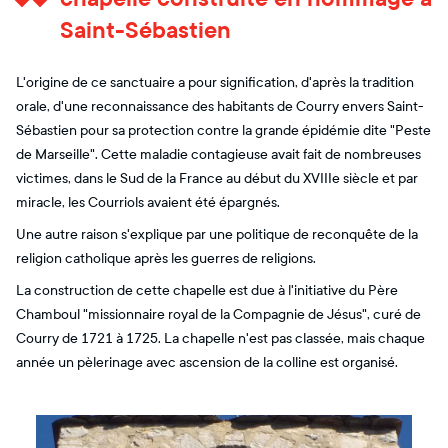
Saint-Sébastien
L'origine de ce sanctuaire a pour signification, d'après la tradition
orale, d'une reconnaissance des habitants de Courry envers Saint-
Sébastien pour sa protection contre la grande épidémie dite "Peste
de Marseille". Cette maladie contagieuse avait fait de nombreuses
victimes, dans le Sud de la France au début du XVIIIe siècle et par
miracle, les Courriols avaient été épargnés.
Une autre raison s'explique par une politique de reconquête de la
religion catholique après les guerres de religions.
La construction de cette chapelle est due à l'initiative du Père
Chamboul "missionnaire royal de la Compagnie de Jésus", curé de
Courry de 1721 à 1725. La chapelle n'est pas classée, mais chaque
année un pèlerinage avec ascension de la colline est organisé.