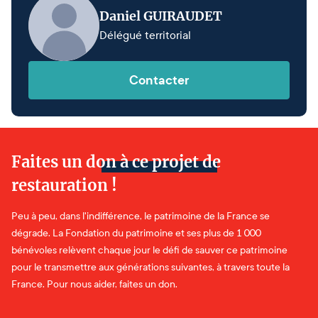
Daniel GUIRAUDET
Délégué territorial
Contacter
Faites un don à ce projet de
restauration !
Peu à peu, dans l'indifférence, le patrimoine de la France se
dégrade. La Fondation du patrimoine et ses plus de 1 000
bénévoles relèvent chaque jour le défi de sauver ce patrimoine
pour le transmettre aux générations suivantes, à travers toute la
France. Pour nous aider, faites un don.