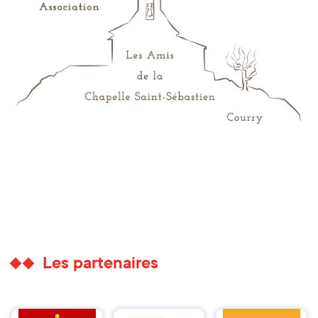
Les partenaires