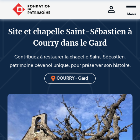
Menu
Site et chapelle Saint-Sébastien à
Courry dans le Gard
Contribuez à restaurer la chapelle Saint-Sébastien,
patrimoine cévenol unique, pour préserver son histoire.
COURRY - Gard