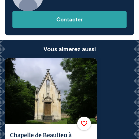
Contacter
Vous aimerez aussi
Chapelle de Beaulieu à