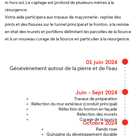
m hors sol. Le captage est profond de plusieurs mètres à la
résurgence.
Votre aide participera aux travaux de maçonnerie : reprise des
joints et des fissures sur le tunnel principal et le fronton, à la remise
en état des murets et portillons délimitant les parcelles de la Source
et à un nouveau curage de la Source en particulier à la résurgence.
01 juin 2024
Géoévénement autour de la pierre et de l'eau
Juin - Sept 2024
Travaux de préparation
Réfection du mur extérieur (conduit principal)
Réfection du fronton en façade
Réfection des murets
Curage de la source
Octobre 2024
Rando rose
Quinzaine du développement durable