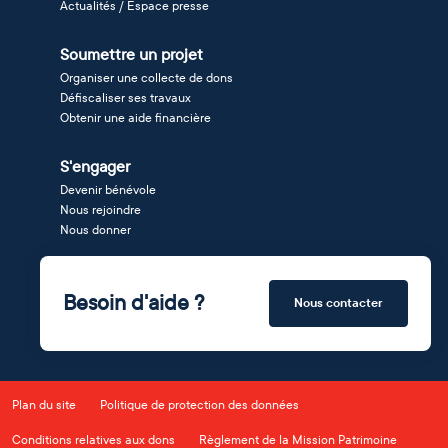
Actualités / Espace presse
Soumettre un projet
Organiser une collecte de dons
Défiscaliser ses travaux
Obtenir une aide financière
S'engager
Devenir bénévole
Nous rejoindre
Nous donner
Besoin d'aide ?
Nous contacter
Plan du site
Politique de protection des données
Conditions relatives aux dons
Règlement de la Mission Patrimoine