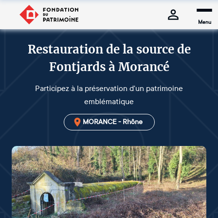
Menu
Restauration de la source de
Fontjards à Morancé
Participez à la préservation d'un patrimoine
emblématique
MORANCE - Rhône