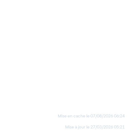
Mise en cache le
07/08/2026 06:24
Mise à jour le
27/03/2026 05:21