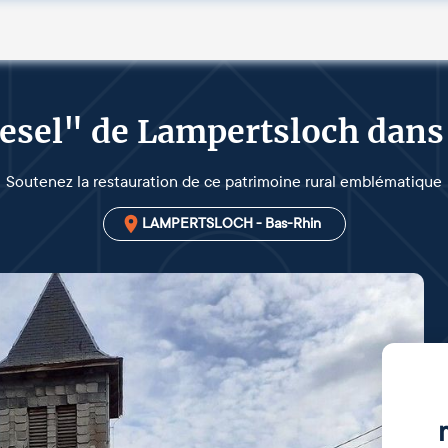
iesel" de Lampertsloch dans
Soutenez la restauration de ce patrimoine rural emblématique
LAMPERTSLOCH - Bas-Rhin