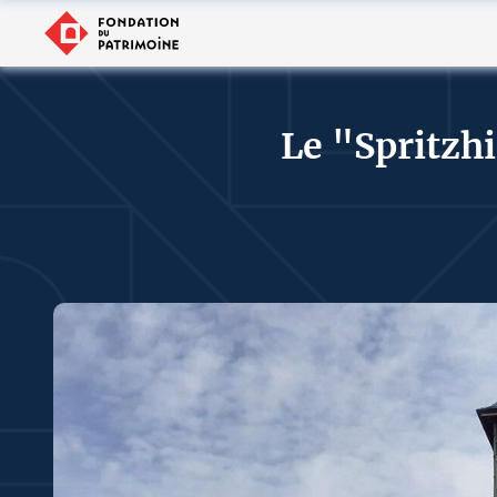
Le "Spritzh