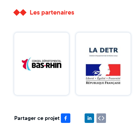
Les partenaires
Partager ce projet