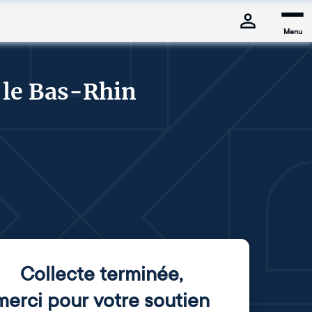
Menu
 le Bas-Rhin
Collecte terminée
,
merci pour votre soutien