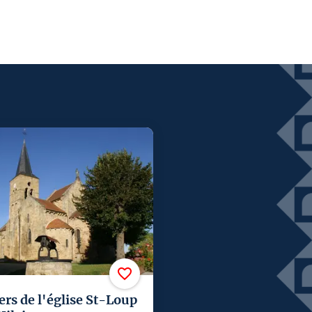
ers de l'église St-Loup