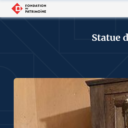
Statue 