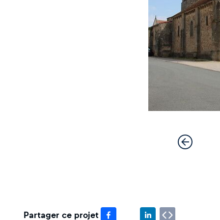
Partager ce projet