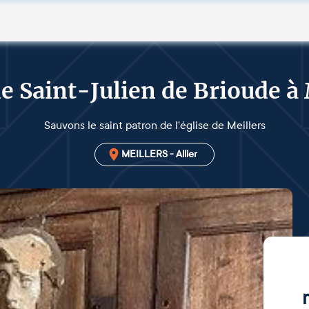
de Saint-Julien de Brioude à 
Sauvons le saint patron de l'église de Meillers
MEILLERS - Allier