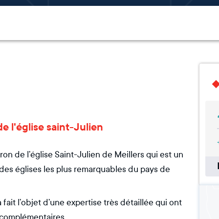
de l'église saint-Julien
ron de l’église Saint-Julien de Meillers qui est un
 des églises les plus remarquables du pays de
fait l’objet d’une expertise très détaillée qui ont
 complémentaires.