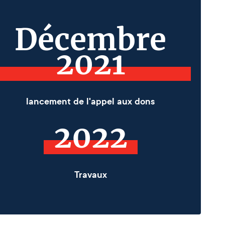
Décembre
2021
lancement de l'appel aux dons
2022
Travaux