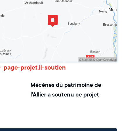
page-projet.il-soutien
Mécènes du patrimoine de
l'Allier
a soutenu ce projet