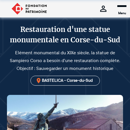
Menu
Restauration d'une statue
monumentale en Corse-du-Sud
Elément monumental du XIXe siècle, la statue de
Sampiero Corso a besoin d'une restauration complète.
Objectif : Sauvegarder un monument historique
BASTELICA - Corse-du-Sud