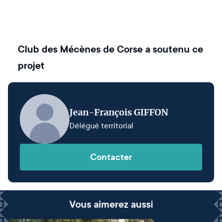
Club des Mécènes de Corse
a soutenu ce
projet
Jean-François GIFFON
Délégué territorial
Contacter
Vous aimerez aussi