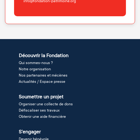
info@fondation-patrimoine.org
Découvrir la Fondation
Qui sommes-nous ?
Notre organisation
Nos partenaires et mécènes
Actualités / Espace presse
Soumettre un projet
Organiser une collecte de dons
Défiscaliser ses travaux
Obtenir une aide financière
S'engager
Devenir bénévole