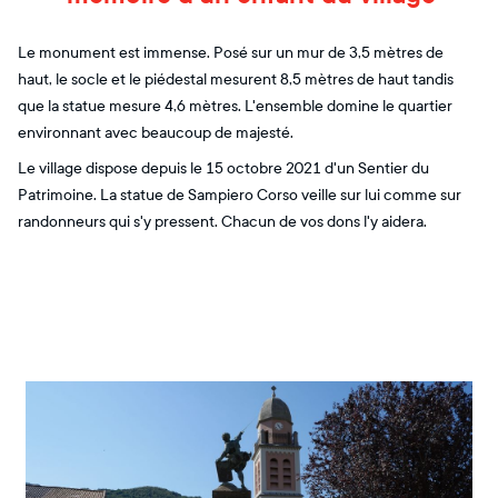
Le monument est immense. Posé sur un mur de 3,5 mètres de
haut, le socle et le piédestal mesurent 8,5 mètres de haut tandis
que la statue mesure 4,6 mètres. L'ensemble domine le quartier
environnant avec beaucoup de majesté.
Le village dispose depuis le 15 octobre 2021 d'un Sentier du
Patrimoine. La statue de Sampiero Corso veille sur lui comme sur
randonneurs qui s'y pressent. Chacun de vos dons l'y aidera.