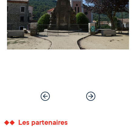
Les partenaires