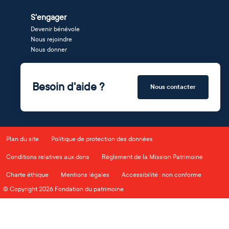
S'engager
Devenir bénévole
Nous rejoindre
Nous donner
Besoin d'aide ?
Nous contacter
Plan du site
Politique de protection des données
Conditions relatives aux dons
Règlement de la Mission Patrimoine
Charte éthique
Mentions légales
Accessibilité : non conforme
© Copyright 2026 Fondation du patrimoine