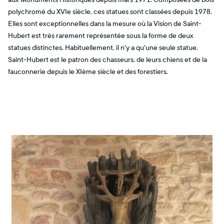
polychromé du XVIe siècle, ces statues sont classées depuis 1978.
Elles sont exceptionnelles dans la mesure où la Vision de Saint-
Hubert est très rarement représentée sous la forme de deux
statues distinctes. Habituellement, il n'y a qu'une seule statue.
Saint-Hubert est le patron des chasseurs, de leurs chiens et de la
fauconnerie depuis le XIème siècle et des forestiers.