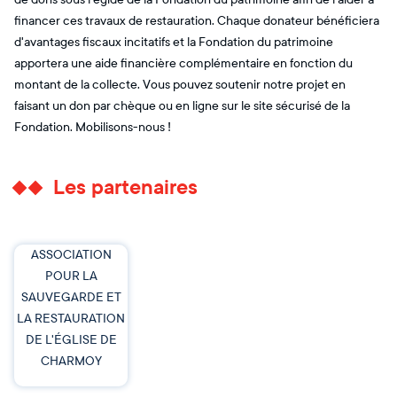
financer ces travaux de restauration. Chaque donateur bénéficiera
d'avantages fiscaux incitatifs et la Fondation du patrimoine
apportera une aide financière complémentaire en fonction du
montant de la collecte. Vous pouvez soutenir notre projet en
faisant un don par chèque ou en ligne sur le site sécurisé de la
Fondation. Mobilisons-nous !
Les partenaires
ASSOCIATION
POUR LA
SAUVEGARDE ET
LA RESTAURATION
DE L'ÉGLISE DE
CHARMOY