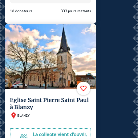
16 donateurs
333 jours restants
Eglise Saint Pierre Saint Paul
à Blanzy
BLANZY
La collecte vient d'ouvrir,