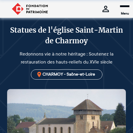
Menu
Statues de l'église Saint-Martin
de Charmoy
Redonnons vie à notre héritage : Soutenez la
restauration des hauts-reliefs du XVIe siècle
CHARMOY - Saône-et-Loire