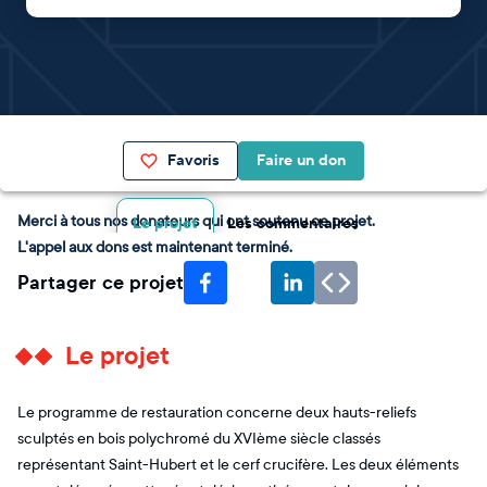
Favoris
Faire un don
Merci à tous nos donateurs qui ont soutenu ce projet.
Le projet
Les commentaires
L'appel aux dons est maintenant terminé.
Partager ce projet
Le projet
Le programme de restauration concerne deux hauts-reliefs
sculptés en bois polychromé du XVIème siècle classés
représentant Saint-Hubert et le cerf crucifère. Les deux éléments