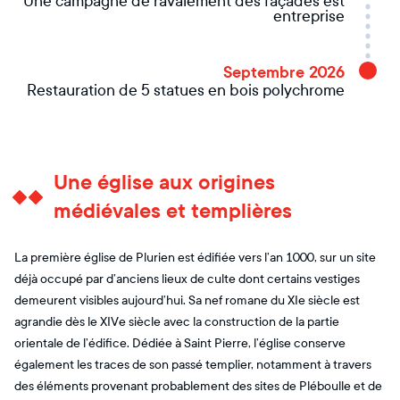
Une campagne de ravalement des façades est
entreprise
Septembre 2026
Restauration de 5 statues en bois polychrome
Une église aux origines
médiévales et templières
La première église de Plurien est édifiée vers l’an 1000, sur un site
déjà occupé par d’anciens lieux de culte dont certains vestiges
demeurent visibles aujourd’hui. Sa nef romane du XIe siècle est
agrandie dès le XIVe siècle avec la construction de la partie
orientale de l’édifice. Dédiée à Saint Pierre, l’église conserve
également les traces de son passé templier, notamment à travers
des éléments provenant probablement des sites de Pléboulle et de