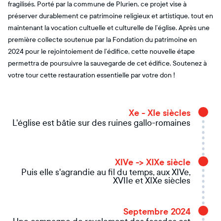
fragilisés. Porté par la commune de Plurien, ce projet vise à
préserver durablement ce patrimoine religieux et artistique, tout en
maintenant la vocation cultuelle et culturelle de l’église. Après une
première collecte soutenue par la Fondation du patrimoine en
2024 pour le rejointoiement de l’édifice, cette nouvelle étape
permettra de poursuivre la sauvegarde de cet édifice. Soutenez à
votre tour cette restauration essentielle par votre don !
Xe - XIe siècles
L'église est bâtie sur des ruines gallo-romaines
XIVe -> XIXe siècle
Puis elle s'agrandie au fil du temps, aux XIVe,
XVIIe et XIXe siècles
Septembre 2024