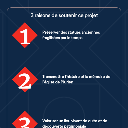
3 raisons de soutenir ce projet
1
Préserver des statues anciennes
fragilisées par le temps
2
Transmettre l’histoire et la mémoire de
l’église de Plurien
3
Valoriser un lieu vivant de culte et de
découverte patrimoniale