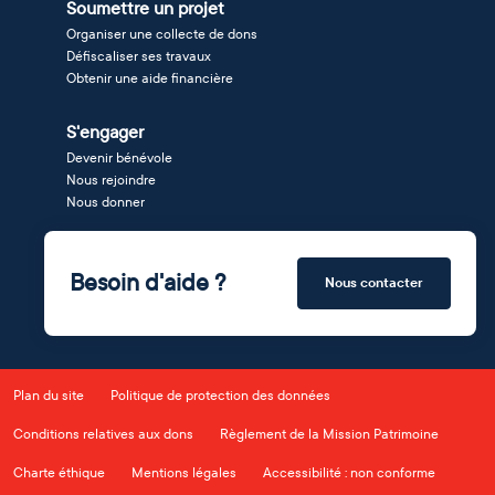
Soumettre un projet
Organiser une collecte de dons
Défiscaliser ses travaux
Obtenir une aide financière
S'engager
Devenir bénévole
Nous rejoindre
Nous donner
Besoin d'aide ?
Nous contacter
Plan du site
Politique de protection des données
Conditions relatives aux dons
Règlement de la Mission Patrimoine
Charte éthique
Mentions légales
Accessibilité : non conforme