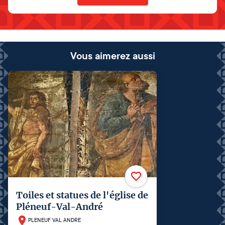
Vous aimerez aussi
Toiles et statues de l'église de
Pléneuf-Val-André
PLENEUF VAL ANDRE