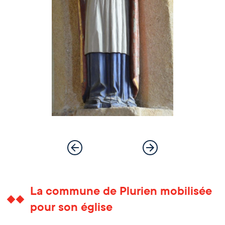
La commune de Plurien mobilisée
pour son église