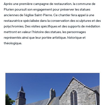
Après une première campagne de restauration, la commune de
Plurien poursuit son engagement pour préserver les statues
anciennes de l’église Saint-Pierre. Ce chantier fera appel à une
restauratrice spécialisée dans la conservation des sculptures et des
polychromies. Des visites spécifiques et des supports de médiation
mettront en valeur l’histoire des statues, les personnages
représentés ainsi que leur portée artistique, historique et
théologique.