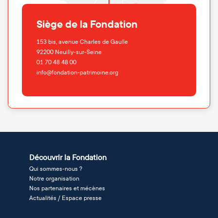
Siège de la Fondation
153 bis, avenue Charles de Gaulle
92200
Neuilly-sur-Seine
01 70 48 48 00
info@fondation-patrimoine.org
Découvrir la Fondation
Qui sommes-nous ?
Notre organisation
Nos partenaires et mécènes
Actualités / Espace presse