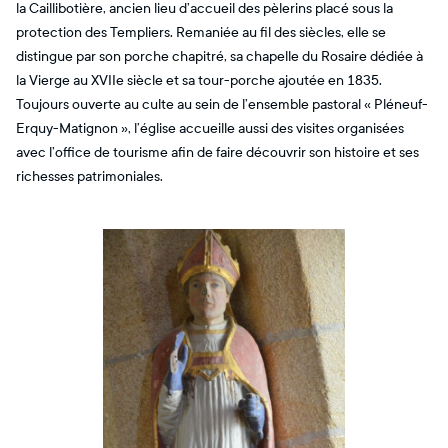
la Caillibotière, ancien lieu d’accueil des pèlerins placé sous la
protection des Templiers. Remaniée au fil des siècles, elle se
distingue par son porche chapitré, sa chapelle du Rosaire dédiée à
la Vierge au XVIIe siècle et sa tour-porche ajoutée en 1835.
Toujours ouverte au culte au sein de l’ensemble pastoral « Pléneuf-
Erquy-Matignon », l’église accueille aussi des visites organisées
avec l’office de tourisme afin de faire découvrir son histoire et ses
richesses patrimoniales.