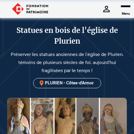
Menu
Statues en bois de l'église de
Plurien
Préserver les statues anciennes de l’église de Plurien,
témoins de plusieurs siècles de foi, aujourd’hui
fragilisées par le temps !
PLURIEN - Côtes-d'Armor