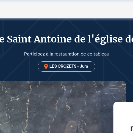
e Saint Antoine de l'église d
Participez à la restauration de ce tableau
LES CROZETS - Jura