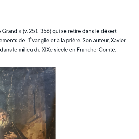
 Grand » (v. 251-356) qui se retire dans le désert
ments de l'Évangile et à la prière. Son auteur, Xavier
dans le milieu du XIXe siècle en Franche-Comté.