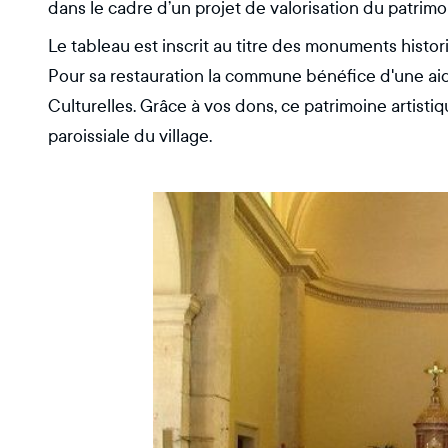
dans le cadre d’un projet de valorisation du patri
Le tableau est inscrit au titre des monuments histo
Pour sa restauration la commune bénéfice d'une aid
Culturelles. Grâce à vos dons, ce patrimoine artisti
paroissiale du village.