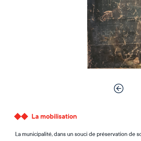
La mobilisation
La municipalité, dans un souci de préservation de so