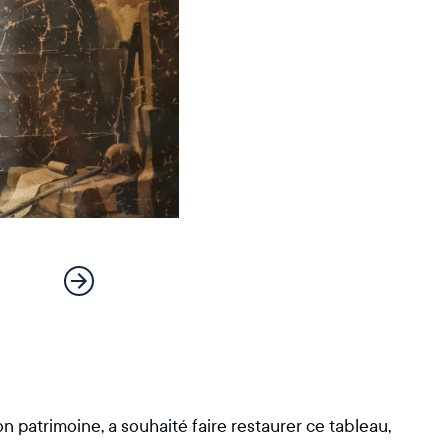
n patrimoine, a souhaité faire restaurer ce tableau,