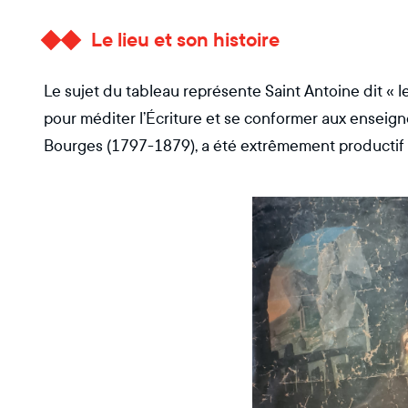
Le lieu et son histoire
Le sujet du tableau représente Saint Antoine dit « le
pour méditer l’Écriture et se conformer aux enseigne
Bourges (1797-1879), a été extrêmement productif 