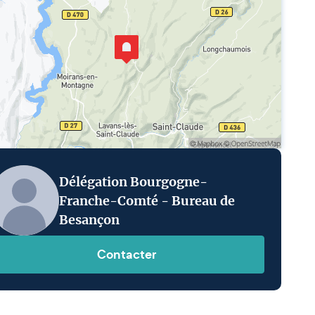
Délégation Bourgogne-
Franche-Comté - Bureau de
Besançon
Contacter