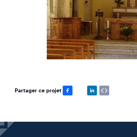
Partager ce projet