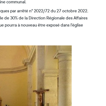
moine communal.
riques par arrêté n° 2022/72 du 27 octobre 2022.
e de 30% de la Direction Régionale des Affaires
que pourra à nouveau être exposé dans l'église