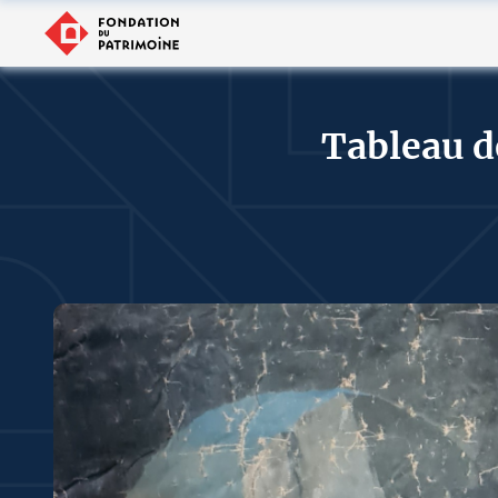
Tableau d