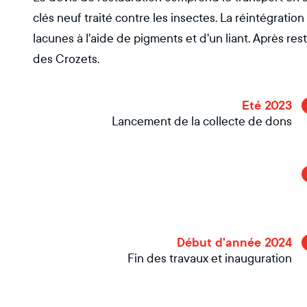
clés neuf traité contre les insectes. La réintégratio
lacunes à l'aide de pigments et d'un liant. Après rest
des Crozets.
Eté 2023
Lancement de la collecte de dons
Début d'année 2024
Fin des travaux et inauguration