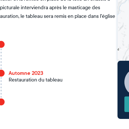
n picturale interviendra après le masticage des
auration, le tableau sera remis en place dans l'église
Automne 2023
Restauration du tableau