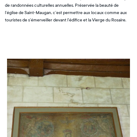
de randonnées culturelles annuelles. Préservée la beauté de
l’église de Saint-Maugan, c’est permettre aux locaux comme aux
touristes de s’émerveiller devant l’édifice et la Vierge du Rosaire.