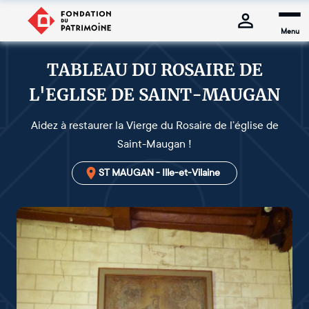
Menu
TABLEAU DU ROSAIRE DE
L'EGLISE DE SAINT-MAUGAN
Aidez à restaurer la Vierge du Rosaire de l’église de
Saint-Maugan !
ST MAUGAN - Ille-et-Vilaine