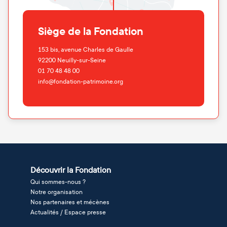
Siège de la Fondation
153 bis, avenue Charles de Gaulle
92200
Neuilly-sur-Seine
01 70 48 48 00
info@fondation-patrimoine.org
Découvrir la Fondation
Qui sommes-nous ?
Notre organisation
Nos partenaires et mécènes
Actualités / Espace presse