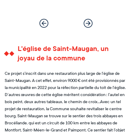
L'église de Saint-Maugan, un
joyau de la commune
Ce projet s’inscrit dans une restauration plus large de l’église de
Saint-Maugan. A cet effet, environ 9000 € ont été provisionnés par
la municipalité en 2022 pour la réfection partielle du toit de l’église.
D’autres œuvres de cette église méritent considération : l’autel en
bois peint, deux autres tableaux, le chemin de croix…Avec un tel
projet de restauration, la Commune souhaite revitaliser le centre
bourg, Saint-Maugan se trouve sur le sentier des trois abbayes en
Brocéliande, qui est un circuit de 100 km entre les abbayes de
Montfort, Saint-Méen-le-Grand et Paimpont. Ce sentier fait l’objet