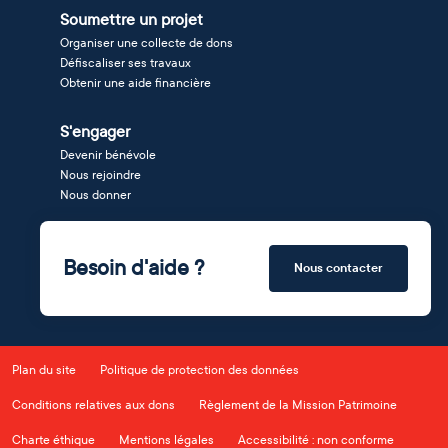
Soumettre un projet
Organiser une collecte de dons
Défiscaliser ses travaux
Obtenir une aide financière
S'engager
Devenir bénévole
Nous rejoindre
Nous donner
Besoin d'aide ?
Nous contacter
Plan du site
Politique de protection des données
Conditions relatives aux dons
Règlement de la Mission Patrimoine
Charte éthique
Mentions légales
Accessibilité : non conforme