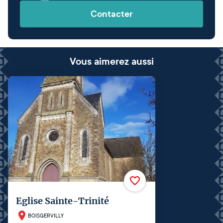
Contacter
Vous aimerez aussi
Eglise Sainte-Trinité
BOISGERVILLY