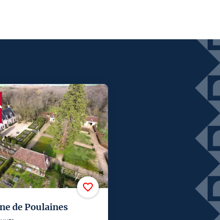
e de Poulaines