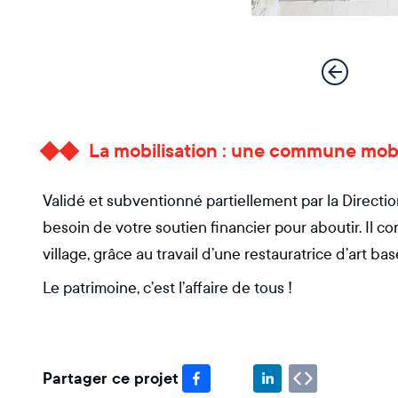
La mobilisation : une commune mobi
Validé et subventionné partiellement par la Directio
besoin de votre soutien financier pour aboutir. Il 
village, grâce au travail d’une restauratrice d’art bas
Le patrimoine, c’est l’affaire de tous !
Partager ce projet