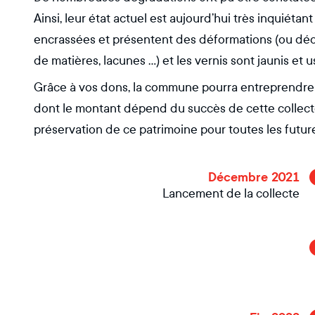
Ainsi, leur état actuel est aujourd’hui très inquiétant
encrassées et présentent des déformations (ou déchi
de matières, lacunes …) et les vernis sont jaunis et u
Grâce à vos dons, la commune pourra entreprendre 
dont le montant dépend du succès de cette collec
préservation de ce patrimoine pour toutes les futu
Décembre 2021
Lancement de la collecte