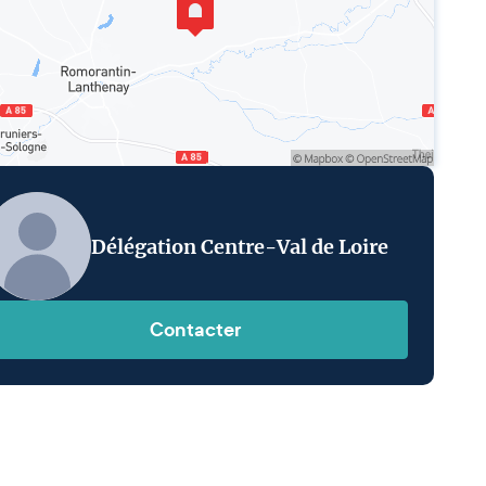
Délégation Centre-Val de Loire
Contacter