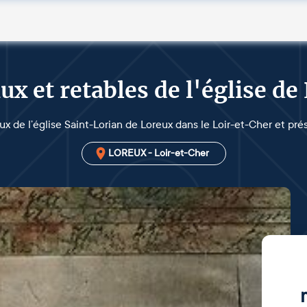
ux et retables de l'église de
aux de l’église Saint-Lorian de Loreux dans le Loir-et-Cher et pré
LOREUX - Loir-et-Cher