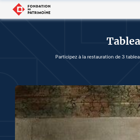
Tablea
Participez à la restauration de 3 table