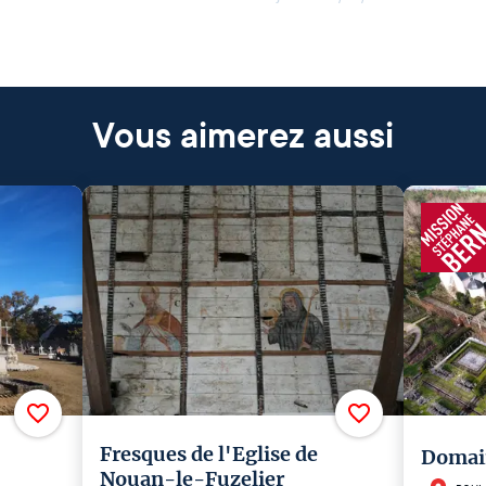
Vous aimerez aussi
Fresques de l'Eglise de
Domain
Nouan-le-Fuzelier