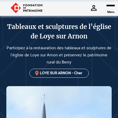
Menu
Tableaux et sculptures de l'église
de Loye sur Arnon
Participez à la restauration des tableaux et sculptures de
l'église de Loye sur Arnon et préservez le patrimoine
rural du Berry
LOYE SUR ARNON - Cher