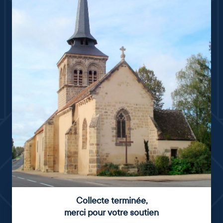
Collecte terminée
,
merci pour votre soutien