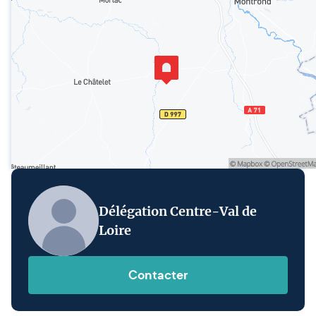
Délégation Centre-Val de
Loire
Contacter