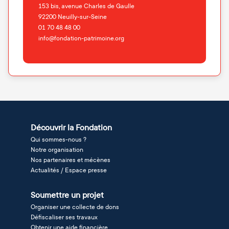
153 bis, avenue Charles de Gaulle
92200
Neuilly-sur-Seine
01 70 48 48 00
info@fondation-patrimoine.org
Découvrir la Fondation
Qui sommes-nous ?
Notre organisation
Nos partenaires et mécènes
Actualités / Espace presse
Soumettre un projet
Organiser une collecte de dons
Défiscaliser ses travaux
Obtenir une aide financière