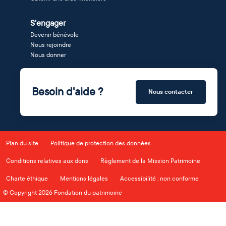
S'engager
Devenir bénévole
Nous rejoindre
Nous donner
Besoin d'aide ?
Nous contacter
Plan du site
Politique de protection des données
Conditions relatives aux dons
Règlement de la Mission Patrimoine
Charte éthique
Mentions légales
Accessibilité : non conforme
© Copyright 2026 Fondation du patrimoine