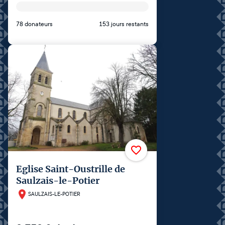
78 donateurs
153 jours restants
Eglise Saint-Oustrille de
Saulzais-le-Potier
SAULZAIS-LE-POTIER