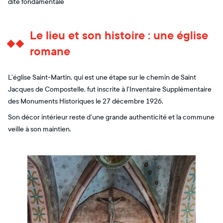
dite fondamentale
Le lieu et son histoire : une église
romane
L’église Saint-Martin, qui est une étape sur le chemin de Saint
Jacques de Compostelle, fut inscrite à l’Inventaire Supplémentaire
des Monuments Historiques le 27 décembre 1926.
Son décor intérieur reste d’une grande authenticité et la commune
veille à son maintien.