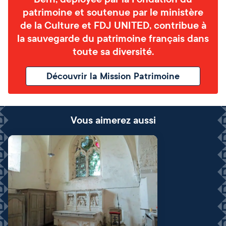
patrimoine et soutenue par le ministère
de la Culture et FDJ UNITED, contribue à
la sauvegarde du patrimoine français dans
toute sa diversité.
Découvrir la Mission Patrimoine
Vous aimerez aussi