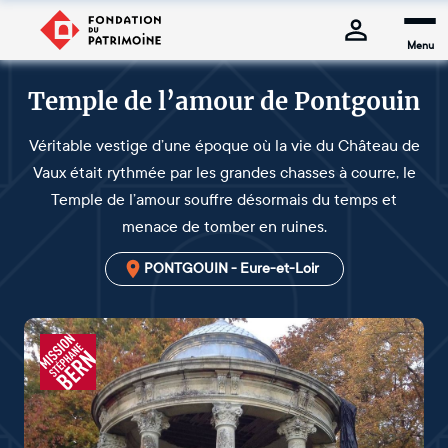
Menu
Temple de l’amour de Pontgouin
Véritable vestige d’une époque où la vie du Château de
Vaux était rythmée par les grandes chasses à courre, le
Temple de l’amour souffre désormais du temps et
menace de tomber en ruines.
PONTGOUIN - Eure-et-Loir