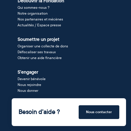
Découvrir la Fondation
Qui sommes-nous ?
Notre organisation
Nos partenaires et mécènes
Actualités / Espace presse
Soumettre un projet
Organiser une collecte de dons
Défiscaliser ses travaux
Obtenir une aide financière
S'engager
Devenir bénévole
Nous rejoindre
Nous donner
Besoin d'aide ?
Nous contacter