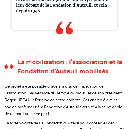
leur départ de la Fondation d’Auteuil, et cela
depuis 1946.
La mobilisation : l’association et la
Fondation d’Auteuil mobilisés
Ce projet a été possible grâce à la grande implication de
l’association “Sauvegarde du Temple d’Amour” et de son président,
Roger LIBEAU, à l'origine de cette collecte. Cet ancien élève et
ancien professeur à la Fondation d’Auteuil a œuvré à la sauvegarde
de ce patrimoine en péril.
La forte volonté de La Fondation d’Auteuil pour conserver cet