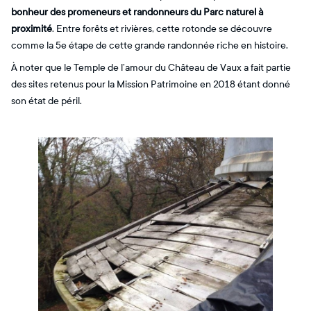
bonheur des promeneurs et randonneurs du Parc naturel à
proximité
. Entre forêts et rivières, cette rotonde se découvre
comme la 5e étape de cette grande randonnée riche en histoire.
À noter que le Temple de l’amour du Château de Vaux a fait partie
des sites retenus pour la Mission Patrimoine en 2018 étant donné
son état de péril.