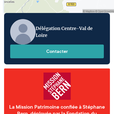
Délégation Centre-Val de
Loire
Contacter
La Mission Patrimoine confiée à Stéphane
Bern, déployée par la Fondation du