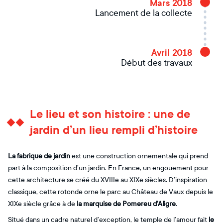
Mars 2018
Lancement de la collecte
Avril 2018
Début des travaux
Le lieu et son histoire : une de
jardin d’un lieu rempli d’histoire
La fabrique de jardin
est une construction ornementale qui prend
part à la composition d’un jardin. En France, un engouement pour
cette architecture se créé du XVIIIe au XIXe siècles. D’inspiration
classique, cette rotonde orne le parc au Château de Vaux depuis le
XIXe siècle grâce à de
la marquise de Pomereu d’Aligre
.
Situé dans un cadre naturel d’exception, le temple de l’amour fait
le