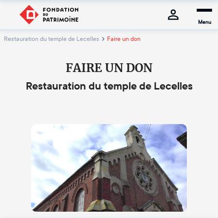
Menu
Restauration du temple de Lecelles
Faire un don
FAIRE UN DON
Restauration du temple de Lecelles