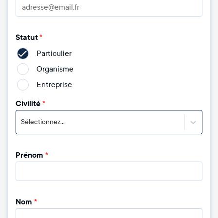
Statut
*
Particulier
Organisme
Entreprise
Civilité
*
Sélectionnez...
Prénom
*
Nom
*