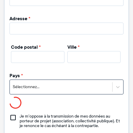
Adresse
*
Code postal
*
Ville
*
Pays
*
Sélectionnez...
Je m'oppose à la transmission de mes données au
porteur de projet (association, collectivité publique). Et
je renonce le cas échéant à la contrepartie.