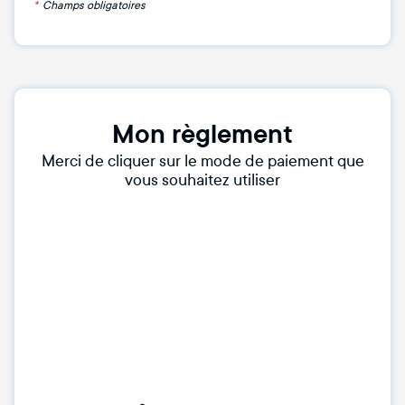
*
Champs obligatoires
Mon règlement
Merci de cliquer sur le mode de paiement que
vous souhaitez utiliser