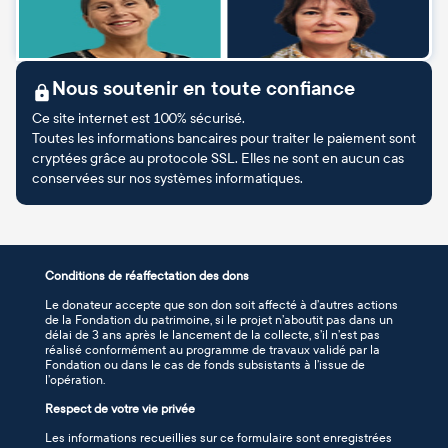
Nous soutenir en toute confiance
Ce site internet est 100% sécurisé.
Toutes les informations bancaires pour traiter le paiement sont
cryptées grâce au protocole SSL. Elles ne sont en aucun cas
conservées sur nos systèmes informatiques.
Conditions de réaffectation des dons
Le donateur accepte que son don soit affecté à d’autres actions
de la Fondation du patrimoine, si le projet n’aboutit pas dans un
délai de 3 ans après le lancement de la collecte, s’il n’est pas
réalisé conformément au programme de travaux validé par la
Fondation ou dans le cas de fonds subsistants à l’issue de
l’opération.
Respect de votre vie privée
Les informations recueillies sur ce formulaire sont enregistrées