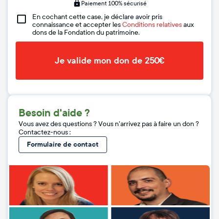
Paiement 100% sécurisé
En cochant cette case, je déclare avoir pris
connaissance et accepter les
Conditions relatives
aux
dons de la Fondation du patrimoine.
Je valide mon don de 250€
Besoin d'aide ?
Vous avez des questions ? Vous n'arrivez pas à faire un don ?
Contactez-nous :
Formulaire de contact