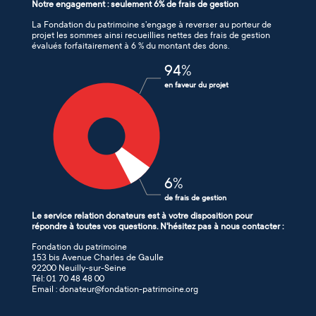
Notre engagement : seulement 6% de frais de gestion
La Fondation du patrimoine s’engage à reverser au porteur de
projet les sommes ainsi recueillies nettes des frais de gestion
évalués forfaitairement à 6 % du montant des dons.
94
%
en faveur du projet
6
%
de frais de gestion
Le service relation donateurs est à votre disposition pour
répondre à toutes vos questions. N'hésitez pas à nous contacter :
Fondation du patrimoine
153 bis Avenue Charles de Gaulle
92200 Neuilly-sur-Seine
Tél: 01 70 48 48 00
Email : donateur@fondation-patrimoine.org