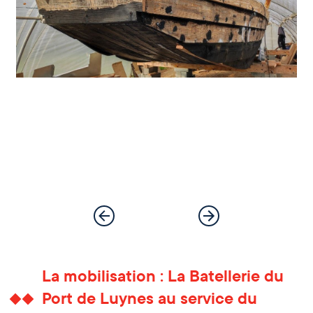
La mobilisation : La Batellerie du
Port de Luynes au service du