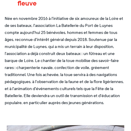
fleuve
Née en novembre 2016 à l'initiative de six amoureux de la Loire et
de ses bateaux, l'association La Batellerie du Port de Luynes
compte aujourd'hui 25 bénévoles, hommes et femmes de tous
âges, reconnue d'intérêt général depuis 2018. Soutenue par la
municipalité de Luynes, qui a mis un terrain à leur disposition,
l'association a déjà construit deux bateaux : un fûtreau et une
barque de Loire. Le chantier de la toue mobilise des savoir-faire
rares : charpenterie navale, confection de voile, gréement
traditionnel. Une fois achevée, la toue servira à des navigations
pédagogiques, à l'observation de la faune et de la flore ligériennes,
et à l'animation d'événements culturels tels que la Fête de la
Batellerie. Elle deviendra un outil de transmission et d'éducation
populaire, en particulier auprès des jeunes générations.