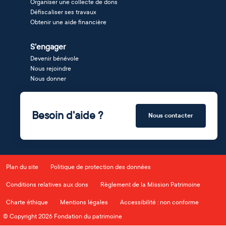
Organiser une collecte de dons
Défiscaliser ses travaux
Obtenir une aide financière
S'engager
Devenir bénévole
Nous rejoindre
Nous donner
Besoin d'aide ?
Nous contacter
Plan du site
Politique de protection des données
Conditions relatives aux dons
Règlement de la Mission Patrimoine
Charte éthique
Mentions légales
Accessibilité : non conforme
© Copyright 2026 Fondation du patrimoine