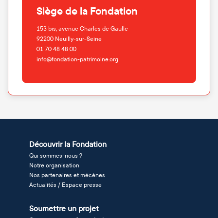
Siège de la Fondation
153 bis, avenue Charles de Gaulle
92200
Neuilly-sur-Seine
01 70 48 48 00
info@fondation-patrimoine.org
Découvrir la Fondation
Qui sommes-nous ?
Notre organisation
Nos partenaires et mécènes
Actualités / Espace presse
Soumettre un projet