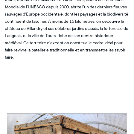
Mondial de l'UNESCO depuis 2000, abrite l'un des derniers fleuves
sauvages d'Europe occidentale, dont les paysages et la biodiversité
continuent de fasciner. À moins de 15 kilomètres, on découvre le
château de Villandry et ses célèbres jardins classés, la forteresse de
Langeais, et la ville de Tours, riche de son centre historique
médiéval. Ce territoire d'exception constitue le cadre idéal pour
faire revivre la batellerie traditionnelle et en transmettre les savoir-
faire.