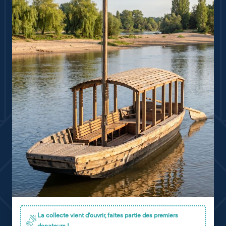
La collecte vient d'ouvrir, faites partie des premiers