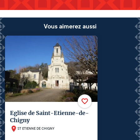
Vous aimerez aussi
Eglise de Saint-Etienne-de-
Chigny
ST ETIENNE DE CHIGNY