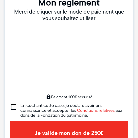
Mon règlement
Merci de cliquer sur le mode de paiement que
vous souhaitez utiliser
Paiement 100% sécurisé
En cochant cette case, je déclare avoir pris
connaissance et accepter les
Conditions relatives
aux
dons de la Fondation du patrimoine.
Je valide mon don de 250€