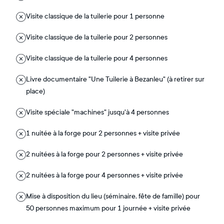
Visite classique de la tuilerie pour 1 personne
Visite classique de la tuilerie pour 2 personnes
Visite classique de la tuilerie pour 4 personnes
Livre documentaire "Une Tuilerie à Bezanleu" (à retirer sur
place)
Visite spéciale "machines" jusqu'à 4 personnes
1 nuitée à la forge pour 2 personnes + visite privée
2 nuitées à la forge pour 2 personnes + visite privée
2 nuitées à la forge pour 4 personnes + visite privée
Mise à disposition du lieu (séminaire, fête de famille) pour
50 personnes maximum pour 1 journée + visite privée