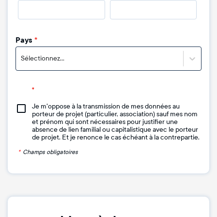
Pays
*
Sélectionnez...
Je m'oppose à la transmission de mes données au
porteur de projet (particulier, association) sauf mes nom
et prénom qui sont nécessaires pour justifier une
absence de lien familial ou capitalistique avec le porteur
de projet. Et je renonce le cas échéant à la contrepartie.
*
Champs obligatoires