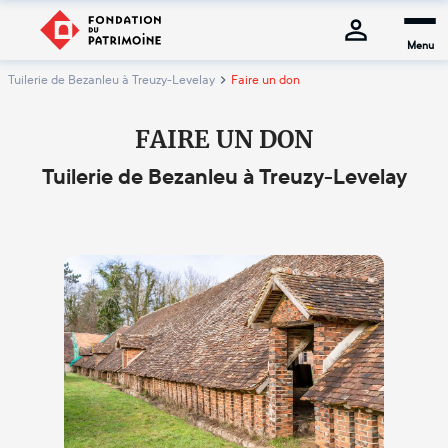
Menu
Tuilerie de Bezanleu à Treuzy-Levelay
Faire un don
FAIRE UN DON
Tuilerie de Bezanleu à Treuzy-Levelay