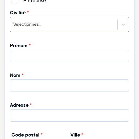
Entreprise
Civilité
*
Sélectionnez...
Prénom
*
Nom
*
Adresse
*
Code postal
*
Ville
*