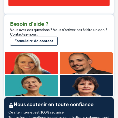
Besoin d'aide ?
Vous avez des questions ? Vous n'arrivez pas à faire un don ?
Contactez-nous :
Formulaire de contact
Nous soutenir en toute confiance
Ce site internet est 100% sécurisé.
Toutes les informations bancaires pour traiter le paiement sont