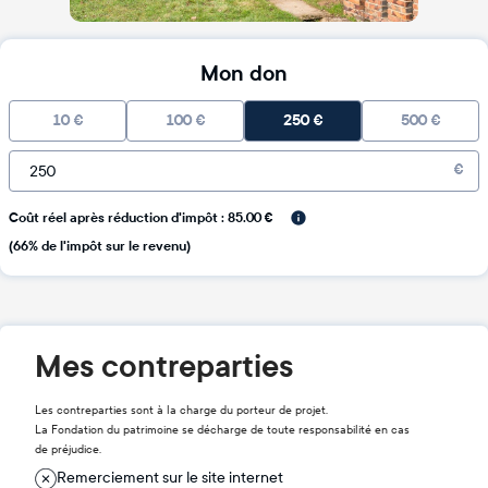
Mon don
10
€
100
€
250
€
500
€
€
Coût réel après réduction d'impôt : 85.00 €
(66% de l'impôt sur le revenu)
Mes contreparties
Les contreparties sont à la charge du porteur de projet.
La Fondation du patrimoine se décharge de toute responsabilité en cas
de préjudice.
Remerciement sur le site internet