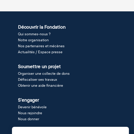
Découvrir la Fondation
Qui sommes-nous ?
Notre organisation
Nos partenaires et mécènes
Actualités / Espace presse
Soumettre un projet
Organiser une collecte de dons
Défiscaliser ses travaux
Obtenir une aide financière
S'engager
Devenir bénévole
Nous rejoindre
Nous donner