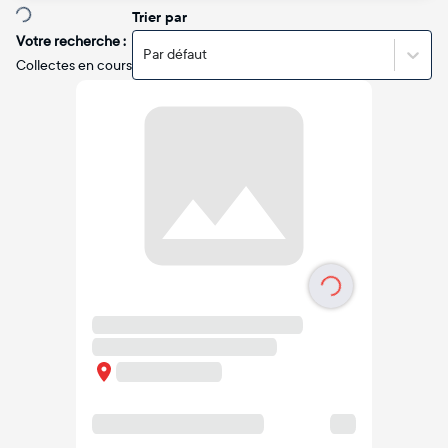
Trier par
Votre recherche :
Par défaut
Collectes en cours