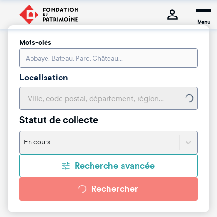
Menu
Mots-clés
Localisation
Statut de collecte
En cours
Recherche avancée
Rechercher