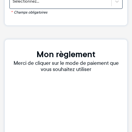
Sélectionnez...
*
Champs obligatoires
Mon règlement
Merci de cliquer sur le mode de paiement que
vous souhaitez utiliser