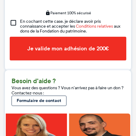
Paiement 100% sécurisé
En cochant cette case, je déclare avoir pris
connaissance et accepter les
Conditions relatives
aux
dons de la Fondation du patrimoine.
Je valide mon adhésion de 200€
Besoin d'aide ?
Vous avez des questions ? Vous n'arrivez pas à faire un don ?
Contactez-nous :
Formulaire de contact