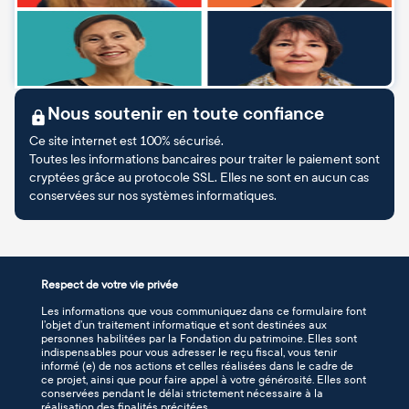
Nous soutenir en toute confiance
Ce site internet est 100% sécurisé.
Toutes les informations bancaires pour traiter le paiement sont
cryptées grâce au protocole SSL. Elles ne sont en aucun cas
conservées sur nos systèmes informatiques.
Respect de votre vie privée
Les informations que vous communiquez dans ce formulaire font
l’objet d’un traitement informatique et sont destinées aux
personnes habilitées par la Fondation du patrimoine. Elles sont
indispensables pour vous adresser le reçu fiscal, vous tenir
informé (e) de nos actions et celles réalisées dans le cadre de
ce projet, ainsi que pour faire appel à votre générosité. Elles sont
conservées pendant le délai strictement nécessaire à la
réalisation des finalités précitées.