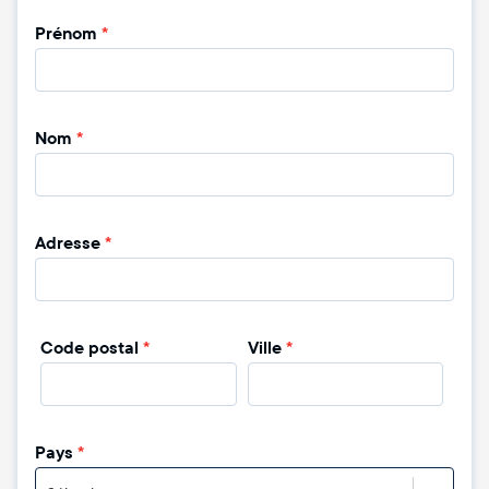
Prénom
*
Nom
*
Adresse
*
Code postal
*
Ville
*
Pays
*