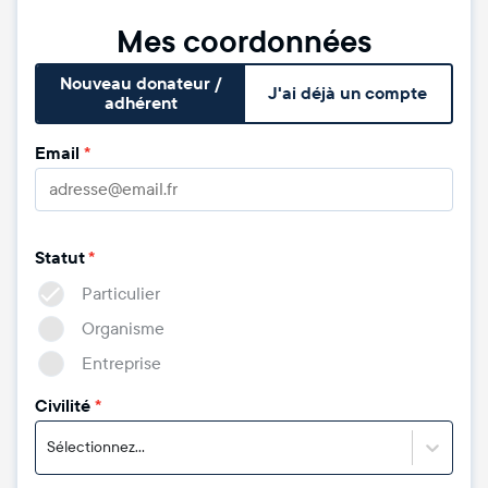
Mes coordonnées
Nouveau donateur /
J'ai déjà un compte
adhérent
Email
*
Statut
*
Particulier
Organisme
Entreprise
Civilité
*
Sélectionnez...