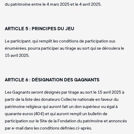
du patrimoine entre le 4 mars 2025 et le 4 avril 2025.
ARTICLE 5 : PRINCIPES DU JEU
Le participant, qui remplit les conditions de participation sus
énumérées, pourra participer au tirage au sort qui se déroulera le
15 avril 2025.
ARTICLE 6 : DÉSIGNATION DES GAGNANTS
Les Gagnants seront désignés par tirage au sort le 15 avril 2025 à
partir de la liste des donateurs Collecte nationale en faveur du
patrimoine religieux qui auront fait un don supérieur ou égal à
quarante euros (40 €) et qui auront rempli un bulletin de
participation sur le Site de la Fondation du patrimoine et annoncés
par e-mail dans les conditions définies ci-après.