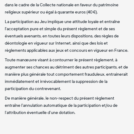
dans le cadre de la Collecte nationale en faveur du patrimoine
religieux supérieur ou égal à quarante euros (40 €).
La participation au Jeu implique une attitude loyale et entraîne
l'acceptation pure et simple du présent règlement et de ses
éventuels avenants, en toutes leurs dispositions, des règles de
déontologie en vigueur sur Internet, ainsi que des lois et
règlements applicables aux jeux et concours en vigueur en France.
Toute manœuvre visant à contourner le présent règlement, à
augmenter ses chances au détriment des autres participants, et de
manière plus générale tout comportement frauduleux, entrainerait
immédiatement et irrévocablement la suppression de la
participation du contrevenant.
De manière générale, le non-respect du présent règlement
entraîne l’annulation automatique de la participation et/ou de
l’attribution éventuelle d’une dotation.