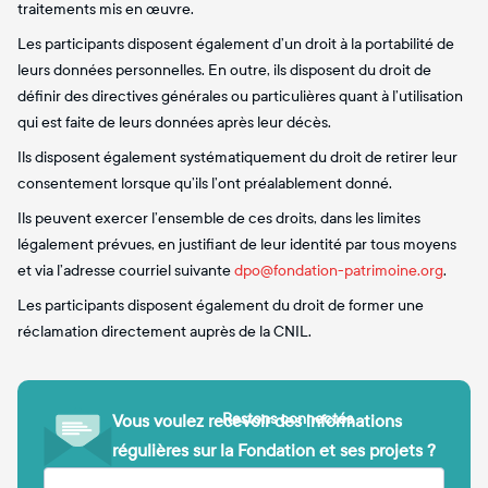
traitements mis en œuvre.
Les participants disposent également d’un droit à la portabilité de
leurs données personnelles. En outre, ils disposent du droit de
définir des directives générales ou particulières quant à l’utilisation
qui est faite de leurs données après leur décès.
Ils disposent également systématiquement du droit de retirer leur
consentement lorsque qu’ils l’ont préalablement donné.
Ils peuvent exercer l’ensemble de ces droits, dans les limites
légalement prévues, en justifiant de leur identité par tous moyens
et via l’adresse courriel suivante
dpo@fondation-patrimoine.org
.
Les participants disposent également du droit de former une
réclamation directement auprès de la CNIL.
Restons connectés
Vous voulez recevoir des informations
régulières sur la Fondation et ses projets ?
(obligatoire)
Votre adresse e-mail