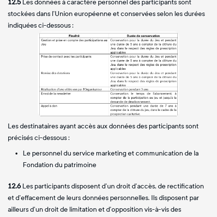
12.5
Les données à caractère personnel des participants sont
stockées dans l’Union européenne et conservées selon les durées
indiquées ci-dessous :
Les destinataires ayant accès aux données des participants sont
précisés ci-dessous :
Le personnel du service marketing et communication de la
Fondation du patrimoine
12.6
Les participants disposent d’un droit d’accès, de rectification
et d’effacement de leurs données personnelles. Ils disposent par
ailleurs d’un droit de limitation et d’opposition vis-à-vis des