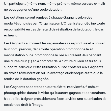
Un participant (même nom, même prénom, même adresse e-mail)
ne peut gagner qu'une seule dotation.
Les dotations seront remises à chaque Gagnant selon des
modalités choisies par l’Organisateur. L’Organisateur décline toute
responsabilité en cas de retard de réalisation de la dotation, le cas
échéant.
Les Gagnants autorisent les organisateurs à reproduire et à utiliser
leur nom, prénom, dans toute opération promotionnelle et
manifestation publi-promotionnelle liée au présent Jeu pendant
une durée d’un (1) an à compter de la clôture du Jeu et sur tous
supports, sans que cette utilisation puisse conférer aux Gagnants
un droit à rémunération ou un avantage quelconque autre que la
remise de la dotation gagnée.
Les Gagnants acceptent en outre d’être interviewés, filmés et
photographiés durant la visite qu’ils auront gagnée et consentiront,
à cet effet, à signer préalablement à cette visite une autorisation de
cession de droit à l’image.