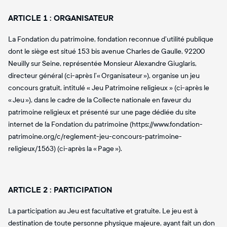
ARTICLE 1 : ORGANISATEUR
La Fondation du patrimoine, fondation reconnue d’utilité publique
dont le siège est situé 153 bis avenue Charles de Gaulle, 92200
Neuilly sur Seine, représentée Monsieur Alexandre Giuglaris,
directeur général (ci-après l’« Organisateur »), organise un jeu
concours gratuit, intitulé « Jeu Patrimoine religieux » (ci-après le
« Jeu »), dans le cadre de la Collecte nationale en faveur du
patrimoine religieux et présenté sur une page dédiée du site
internet de la Fondation du patrimoine (https://www.fondation-
patrimoine.org/c/reglement-jeu-concours-patrimoine-
religieux/1563) (ci-après la « Page »).
ARTICLE 2 : PARTICIPATION
La participation au Jeu est facultative et gratuite. Le jeu est à
destination de toute personne physique majeure, ayant fait un don