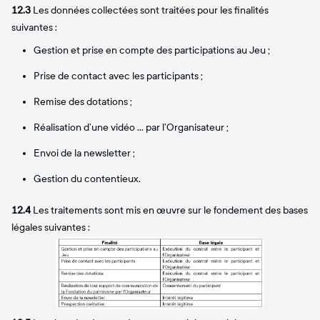
12.3
Les données collectées sont traitées pour les finalités
suivantes :
Gestion et prise en compte des participations au Jeu ;
Prise de contact avec les participants ;
Remise des dotations ;
Réalisation d’une vidéo … par l’Organisateur ;
Envoi de la newsletter ;
Gestion du contentieux.
12.4
Les traitements sont mis en œuvre sur le fondement des bases
légales suivantes :