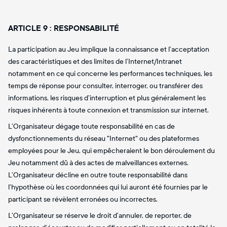
ARTICLE 9 : RESPONSABILITÉ
La participation au Jeu implique la connaissance et l’acceptation
des caractéristiques et des limites de l’Internet/Intranet
notamment en ce qui concerne les performances techniques, les
temps de réponse pour consulter, interroger, ou transférer des
informations, les risques d’interruption et plus généralement les
risques inhérents à toute connexion et transmission sur internet.
L’Organisateur dégage toute responsabilité en cas de
dysfonctionnements du réseau "Internet" ou des plateformes
employées pour le Jeu, qui empêcheraient le bon déroulement du
Jeu notamment dû à des actes de malveillances externes.
L’Organisateur décline en outre toute responsabilité dans
l’hypothèse où les coordonnées qui lui auront été fournies par le
participant se révèlent erronées ou incorrectes.
L’Organisateur se réserve le droit d’annuler, de reporter, de