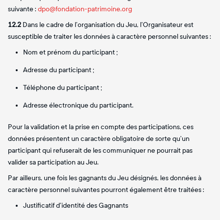
suivante :
dpo@fondation-patrimoine.org
12.2
Dans le cadre de l’organisation du Jeu, l’Organisateur est
susceptible de traiter les données à caractère personnel suivantes :
Nom et prénom du participant ;
Adresse du participant ;
Téléphone du participant ;
Adresse électronique du participant.
Pour la validation et la prise en compte des participations, ces
données présentent un caractère obligatoire de sorte qu’un
participant qui refuserait de les communiquer ne pourrait pas
valider sa participation au Jeu.
Par ailleurs, une fois les gagnants du Jeu désignés, les données à
caractère personnel suivantes pourront également être traitées :
Justificatif d’identité des Gagnants