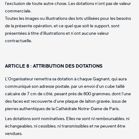
l’exclusion de toute autre chose. Les dotations n’ont pas de valeur
commerciale.
Toutes les images ou illustrations des lots utilisées pour les besoins
de la présente opération, et ce quel que soit le support, sont
présentées à titre d’illustrations et n’ont aucune valeur
contractuelle.
ARTICLE 8 : ATTRIBUTION DES DOTATIONS
L’Organisateur remettra sa dotation à chaque Gagnant, qui aura
communiqué son adresse postale, par un envoi d’un cube taillé
calcaire de 7 cm de côté, pesant près de 800 grammes, dont l’une
des faces est recouverte d’une plaque de laiton gravée, issus de
pierres authentiques de la Cathédrale Notre-Dame de Paris.
Les dotations sont nominatives. Elles ne sont ni remboursables, ni
échangeables, ni cessibles, ni transmissibles et ne peuvent être
vendues.