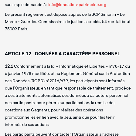
sur simple demande à :
info@fondation-patrimoine.org
Le présent règlement est déposé auprès de la SCP Simonin – Le
Marec - Guerrier, Commissaires de justice associés, 54 rue Taitbout
75009 Paris.
ARTICLE 12 : DONNÉES A CARACTÈRE PERSONNEL
12.1
Conformément à la loi « Informatique et Libertés » n°78-17 du
6 janvier 1978 modifiée, et au Règlement Général sur la Protection
des Données (RGPD) n°2016/679, les participants sont informés
que l’Organisateur, en tant que responsable de traitement, procède
à des traitements automatisés des données à caractère personnel
des participants, pour gérer leur participation, la remise des
dotations aux Gagnants, pour réaliser des opérations
promotionnelles en lien avec le Jeu, ainsi que pour les tenir
informés de ses actions.
Les participants peuvent contacter l’Organisateur à l’adresse