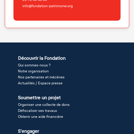
info@fondation-patrimoine.org
Découvrir la Fondation
Qui sommes-nous ?
Notre organisation
Nos partenaires et mécènes
Actualités / Espace presse
Soumettre un projet
Organiser une collecte de dons
Défiscaliser ses travaux
Obtenir une aide financière
S'engager