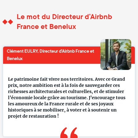
Le mot du Directeur d’Airbnb
France et Benelux
Clément EULRY, Directeur d’Airbnb France et
Benelux
​​​Le patrimoine fait vivre nos territoires. Avec ce Grand
prix, notre ambition est à la fois de sauvegarder ces
richesses architecturales et culturelles, et de stimuler
l’économie locale grâce au tourisme. J’encourage tous
les amoureux de la France rurale et de ses joyaux
historiques à se mobiliser, à voter et à soutenir un
projet de restauration !