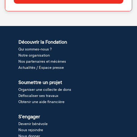
Découvrir la Fondation
Qui sommes-nous ?
Notre organisation
Nos partenaires et mécènes
Actualités / Espace presse
Soumettre un projet
Organiser une collecte de dons
Défiscaliser ses travaux
Obtenir une aide financière
S'engager
Devenir bénévole
Nous rejoindre
Nous donner