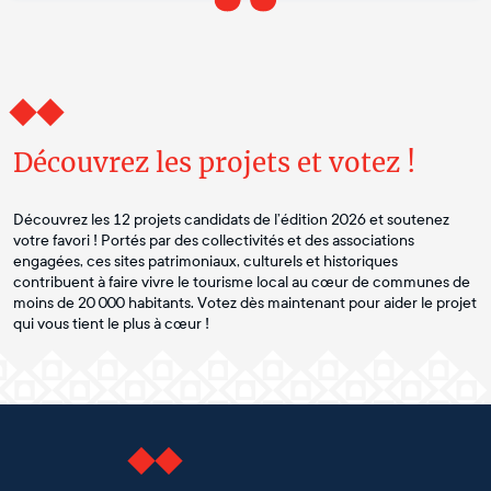
Découvrez les projets et votez !
Découvrez les 12 projets candidats de l’édition 2026 et soutenez
votre favori ! Portés par des collectivités et des associations
engagées, ces sites patrimoniaux, culturels et historiques
contribuent à faire vivre le tourisme local au cœur de communes de
moins de 20 000 habitants. Votez dès maintenant pour aider le projet
qui vous tient le plus à cœur !