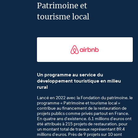
Patrimoine et
tourisme local
Un programme au service du
développement touristique en milieu
rural
Lancé en 2022 avec la Fondation du patrimoine, le
programme « Patrimoine et tourisme local »
contribue au financement de la restauration de
projets publics comme privés partout en France.
En quatre ans d’existence, 6,1 millions d’euros ont
été attribués à 215 projets de restauration, pour
un montant total de travaux représentant 89,4
millions d’euros. Près de 9 projets sur 10 sont