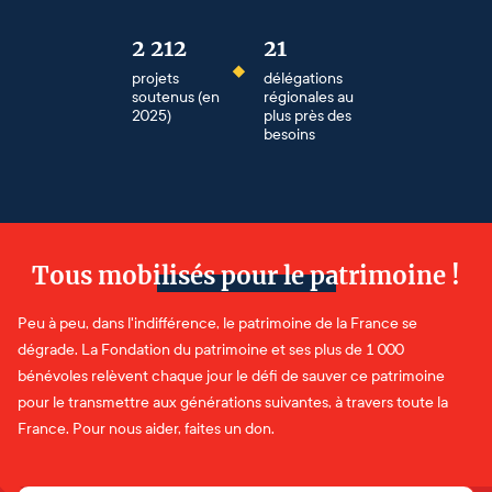
2 212
21
projets
délégations
soutenus (en
régionales au
2025)
plus près des
besoins
Tous mobilisés pour le patrimoine !
Peu à peu, dans l'indifférence, le patrimoine de la France se
dégrade. La Fondation du patrimoine et ses plus de 1 000
bénévoles relèvent chaque jour le défi de sauver ce patrimoine
pour le transmettre aux générations suivantes, à travers toute la
France. Pour nous aider, faites un don.