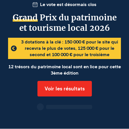
Le vote est désormais clos
Grand
Prix du patrimoine
et tourisme local 2026
3 dotations à la clé : 150 000 € pour le site qui
recevra le plus de votes, 125 000 € pour le
second et 100 000 € pour le troisième
12 trésors du patrimoine local sont en lice pour cette
3ème édition
Voir les résultats