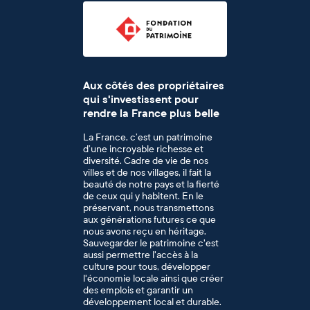
Aux côtés des propriétaires
qui s'investissent pour
rendre la France plus belle
La France, c’est un patrimoine
d’une incroyable richesse et
diversité. Cadre de vie de nos
villes et de nos villages, il fait la
beauté de notre pays et la fierté
de ceux qui y habitent. En le
préservant, nous transmettons
aux générations futures ce que
nous avons reçu en héritage.
Sauvegarder le patrimoine c'est
aussi permettre l'accès à la
culture pour tous, développer
l'économie locale ainsi que créer
des emplois et garantir un
développement local et durable.