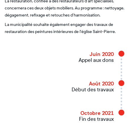
La restauration, confiée à des restaurateurs d’art spécialisés,
concernera ces deux objets mobiliers. Au programme : nettoyage,
dégagement, refixage et retouches d’harmonisation.
La municipalité souhaite également engager des travaux de
restauration des peintures intérieures de l'église Saint-Pierre.
Juin 2020
Appel aux dons
Août 2020
Début des travaux
Octobre 2021
Fin des travaux