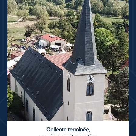
Collecte terminée
,