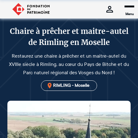
Menu
Chaire à prêcher et maitre-autel
de Rimling en Moselle
Restaurez une chaire à prêcher et un maitre-autel du
XVIIIe siècle à Rimling, au cœur du Pays de Bitche et du
Parc naturel régional des Vosges du Nord !
RIMLING - Moselle