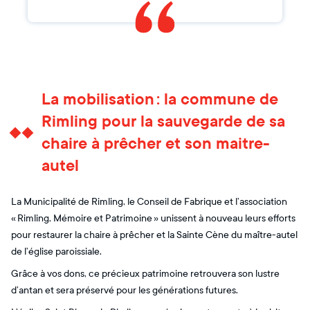
La mobilisation : la commune de
Rimling pour la sauvegarde de sa
chaire à prêcher et son maitre-
autel
La Municipalité de Rimling, le Conseil de Fabrique et l’association
« Rimling, Mémoire et Patrimoine » unissent à nouveau leurs efforts
pour restaurer la chaire à prêcher et la Sainte Cène du maître-autel
de l’église paroissiale.
Grâce à vos dons, ce précieux patrimoine retrouvera son lustre
d’antan et sera préservé pour les générations futures.