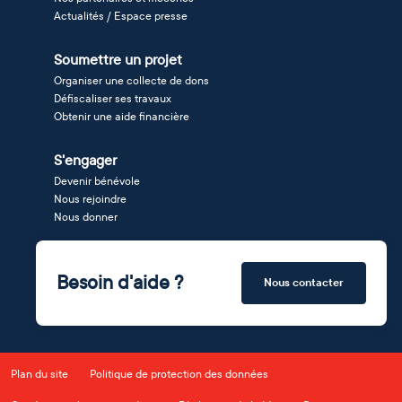
Actualités / Espace presse
Soumettre un projet
Organiser une collecte de dons
Défiscaliser ses travaux
Obtenir une aide financière
S'engager
Devenir bénévole
Nous rejoindre
Nous donner
Besoin d'aide ?
Nous contacter
Plan du site
Politique de protection des données