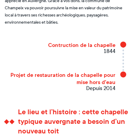
apprécié en Auvergne. Grâce à vos dons, la commune de
Champeix va pouvoir poursuivre la mise en valeur du patrimoine
local à travers ses richesses archéologiques, paysagères,
environnementales et bâties.
Contruction de la chapelle
1844
Projet de restauration de la chapelle pour
mise hors d'eau
Depuis 2014
Le lieu et l’histoire : cette chapelle
typique auvergnate a besoin d’un
nouveau toit