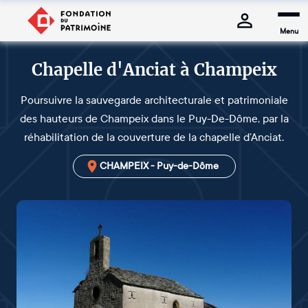
Menu
Chapelle d'Anciat à Champeix
Poursuivre la sauvegarde architecturale et patrimoniale
des hauteurs de Champeix dans le Puy-De-Dôme, par la
réhabilitation de la couverture de la chapelle d’Anciat.
CHAMPEIX - Puy-de-Dôme