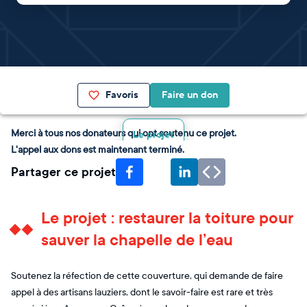
Favoris
Faire un don
Merci à tous nos donateurs qui ont soutenu ce projet.
Le projet
L'appel aux dons est maintenant terminé.
Partager ce projet
Le projet : restaurer la toiture pour
sauver la chapelle de l’eau
Soutenez la réfection de cette couverture, qui demande de faire
appel à des artisans lauziers, dont le savoir-faire est rare et très