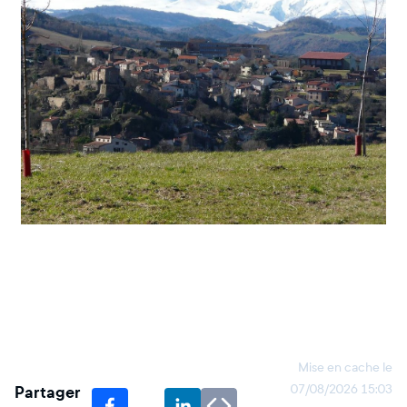
Mise en cache le
Partager
07/08/2026 15:03