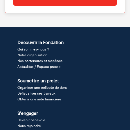
Découvrir la Fondation
Qui sommes-nous ?
Notre organisation
Nos partenaires et mécènes
Actualités / Espace presse
Soumettre un projet
Organiser une collecte de dons
Défiscaliser ses travaux
Obtenir une aide financière
S'engager
Devenir bénévole
Nous rejoindre