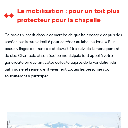
La mobilisation : pour un toit plus
protecteur pour la chapelle
Ce projet s'inscrit dans la démarche de qualité engagée depuis des
années par la municipalité pour accéder au label national « Plus
beaux villages de France » et devrait être suivi de l’aménagement
du site. Champeix et son équipe municipale font appel à votre
générosité en ouvrant cette collecte auprès de la Fondation du
patrimoine et remercient vivement toutes les personnes qui
souhaiteront y participer.