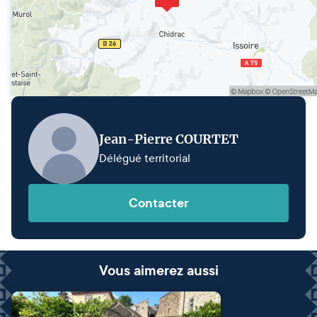
Jean-Pierre COURTET
Délégué territorial
Contacter
Vous aimerez aussi