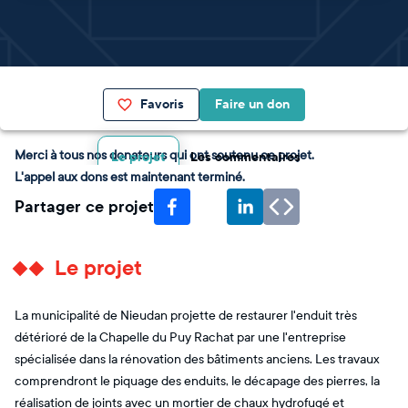
Favoris
Faire un don
Merci à tous nos donateurs qui ont soutenu ce projet.
Le projet
Les commentaires
L'appel aux dons est maintenant terminé.
Partager ce projet
Le projet
La municipalité de Nieudan projette de restaurer l'enduit très
détérioré de la Chapelle du Puy Rachat par une l'entreprise
spécialisée dans la rénovation des bâtiments anciens. Les travaux
comprendront le piquage des enduits, le décapage des pierres, la
réalisation de joints avec un mortier de chaux hydrofugé et