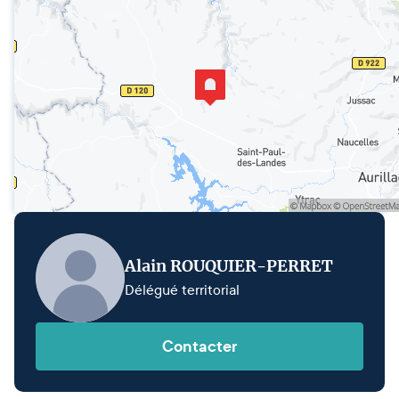
Alain ROUQUIER-PERRET
Délégué territorial
Contacter