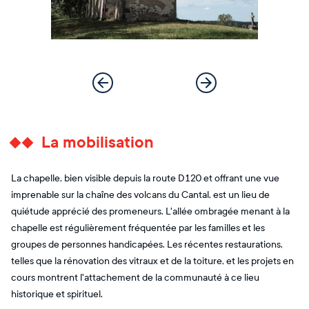
La mobilisation
La chapelle, bien visible depuis la route D120 et offrant une vue
imprenable sur la chaîne des volcans du Cantal, est un lieu de
quiétude apprécié des promeneurs. L'allée ombragée menant à la
chapelle est régulièrement fréquentée par les familles et les
groupes de personnes handicapées. Les récentes restaurations,
telles que la rénovation des vitraux et de la toiture, et les projets en
cours montrent l'attachement de la communauté à ce lieu
historique et spirituel.