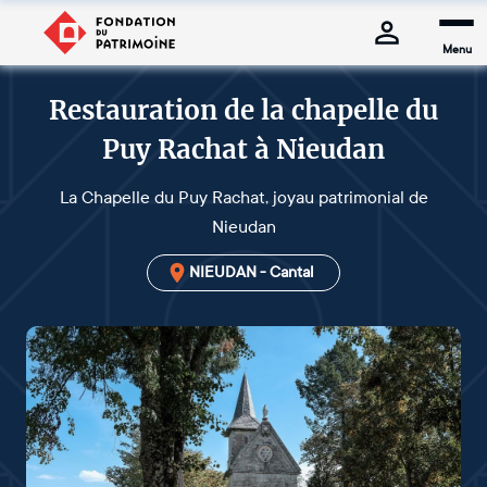
Menu
Restauration de la chapelle du
Puy Rachat à Nieudan
La Chapelle du Puy Rachat, joyau patrimonial de
Nieudan
NIEUDAN - Cantal