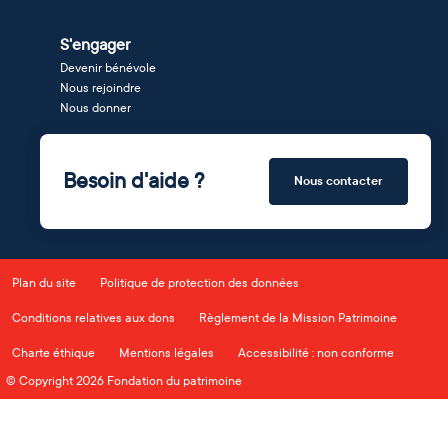
S'engager
Devenir bénévole
Nous rejoindre
Nous donner
Besoin d'aide ?
Nous contacter
Plan du site
Politique de protection des données
Conditions relatives aux dons
Règlement de la Mission Patrimoine
Charte éthique
Mentions légales
Accessibilité : non conforme
© Copyright 2026 Fondation du patrimoine