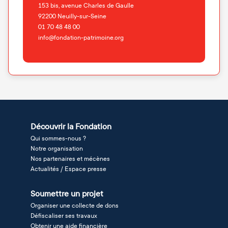
153 bis, avenue Charles de Gaulle
92200
Neuilly-sur-Seine
01 70 48 48 00
info@fondation-patrimoine.org
Découvrir la Fondation
Qui sommes-nous ?
Notre organisation
Nos partenaires et mécènes
Actualités / Espace presse
Soumettre un projet
Organiser une collecte de dons
Défiscaliser ses travaux
Obtenir une aide financière