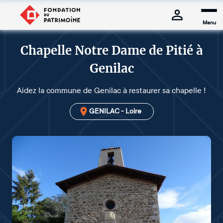
Menu
Chapelle Notre Dame de Pitié à
Genilac
Aidez la commune de Genilac à restaurer sa chapelle !
GENILAC - Loire