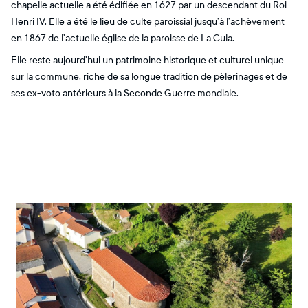
chapelle actuelle a été édifiée en 1627 par un descendant du Roi
Henri IV. Elle a été le lieu de culte paroissial jusqu’à l’achèvement
en 1867 de l’actuelle église de la paroisse de La Cula.
Elle reste aujourd’hui un patrimoine historique et culturel unique
sur la commune, riche de sa longue tradition de pèlerinages et de
ses ex-voto antérieurs à la Seconde Guerre mondiale.