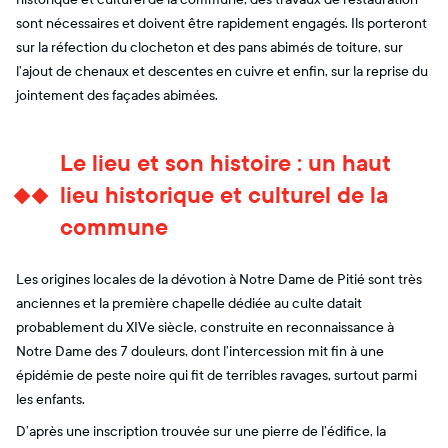
sont nécessaires et doivent être rapidement engagés. Ils porteront
sur la réfection du clocheton et des pans abimés de toiture, sur
l’ajout de chenaux et descentes en cuivre et enfin, sur la reprise du
jointement des façades abimées.
Le lieu et son histoire : un haut
lieu historique et culturel de la
commune
Les origines locales de la dévotion à Notre Dame de Pitié sont très
anciennes et la première chapelle dédiée au culte datait
probablement du XIVe siècle, construite en reconnaissance à
Notre Dame des 7 douleurs, dont l’intercession mit fin à une
épidémie de peste noire qui fit de terribles ravages, surtout parmi
les enfants.
D’après une inscription trouvée sur une pierre de l’édifice, la