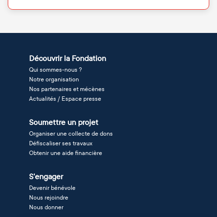
Découvrir la Fondation
Qui sommes-nous ?
Notre organisation
Nos partenaires et mécènes
Actualités / Espace presse
Soumettre un projet
Organiser une collecte de dons
Défiscaliser ses travaux
Obtenir une aide financière
S'engager
Devenir bénévole
Nous rejoindre
Nous donner