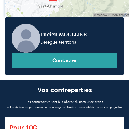
Lucien MOULLIER
Délégué territorial
Contacter
Vos contreparties
Les contreparties sont à la charge du porteur de projet.
La Fondation du patrimoine se décharge de toute responsabilité en cas de préjudice.
Pour 10€