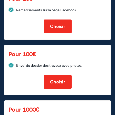
Remerciements sur la page Facebook.
Choisir
Pour 100€
Envoi du dossier des travaux avec photos.
Choisir
Pour 1000€