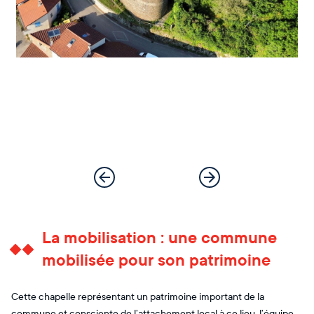
La mobilisation : une commune
mobilisée pour son patrimoine
Cette chapelle représentant un patrimoine important de la
commune et consciente de l’attachement local à ce lieu, l’équipe