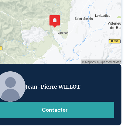
Jean-Pierre WILLOT
Contacter