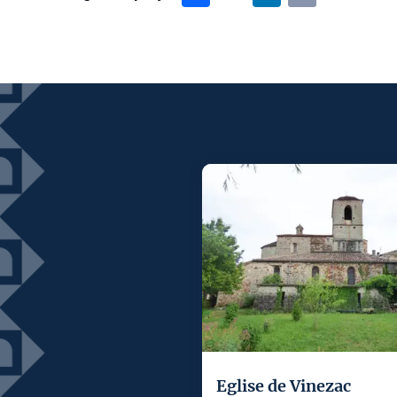
Eglise de Vinezac