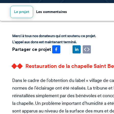
Le projet
Les commentaires
Merci à tous nos donateurs qui ont soutenu ce projet.
L'appel aux dons est maintenant terminé.
Partager ce projet
Restauration de la chapelle Saint B
Dans le cadre de l’obtention du label « village de c
normes de l’éclairage ont été réalisés. La tribune et
réinstallées simplement par des bénévoles et concour
la chapelle. Un problème important d’humidité a été
sont apparus au niveau de la surface des murs et