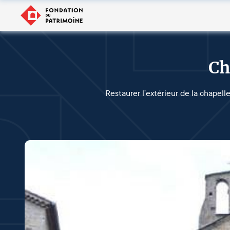
Ch
Restaurer l’extérieur de la chapell