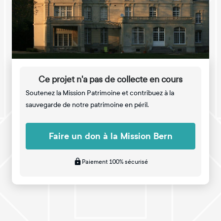
Ce projet n'a pas de collecte en cours
Soutenez la Mission Patrimoine et contribuez à la
sauvegarde de notre patrimoine en péril.
Faire un don à la Mission Bern
Paiement 100% sécurisé