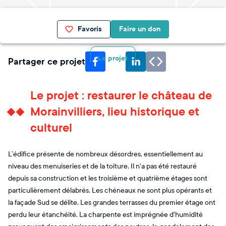
Favoris
Faire un don
Le projet
Partager ce projet
Le projet : restaurer le château de
Morainvilliers, lieu historique et
culturel
L’édifice présente de nombreux désordres, essentiellement au
niveau des menuiseries et de la toiture. Il n'a pas été restauré
depuis sa construction et les troisième et quatrième étages sont
particulièrement délabrés. Les chéneaux ne sont plus opérants et
la façade Sud se délite. Les grandes terrasses du premier étage ont
perdu leur étanchéité. La charpente est imprégnée d'humidité