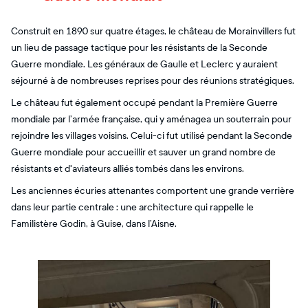
Construit en 1890 sur quatre étages, le château de Morainvillers fut
un lieu de passage tactique pour les résistants de la Seconde
Guerre mondiale. Les généraux de Gaulle et Leclerc y auraient
séjourné à de nombreuses reprises pour des réunions stratégiques.
Le château fut également occupé pendant la Première Guerre
mondiale par l’armée française, qui y aménagea un souterrain pour
rejoindre les villages voisins. Celui-ci fut utilisé pendant la Seconde
Guerre mondiale pour accueillir et sauver un grand nombre de
résistants et d'aviateurs alliés tombés dans les environs.
Les anciennes écuries attenantes comportent une grande verrière
dans leur partie centrale : une architecture qui rappelle le
Familistère Godin, à Guise, dans l’Aisne.