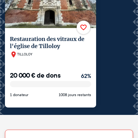
Restauration des vitraux de
l'église de Tilloloy
TILLOLOY
20 000
€
de dons
62
%
1 donateur
1008 jours restants