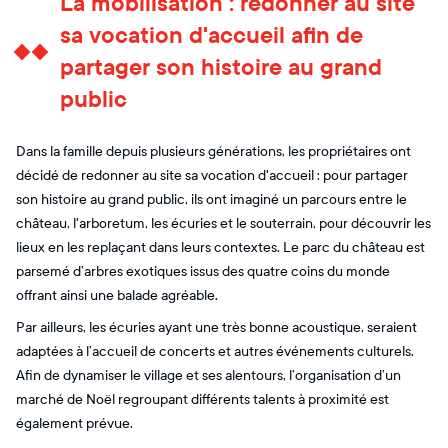
La mobilisation : redonner au site
sa vocation d'accueil afin de
partager son histoire au grand
public
Dans la famille depuis plusieurs générations, les propriétaires ont
décidé de redonner au site sa vocation d'accueil : pour partager
son histoire au grand public, ils ont imaginé un parcours entre le
château, l'arboretum, les écuries et le souterrain, pour découvrir les
lieux en les replaçant dans leurs contextes. Le parc du château est
parsemé d’arbres exotiques issus des quatre coins du monde
offrant ainsi une balade agréable.
Par ailleurs, les écuries ayant une très bonne acoustique, seraient
adaptées à l’accueil de concerts et autres événements culturels.
Afin de dynamiser le village et ses alentours, l’organisation d’un
marché de Noël regroupant différents talents à proximité est
également prévue.