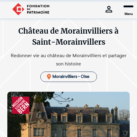
Menu
Château de Morainvilliers à
Saint-Morainvillers
Redonner vie au château de Morainvilliers et partager
son histoire
Morainvilliers - Oise