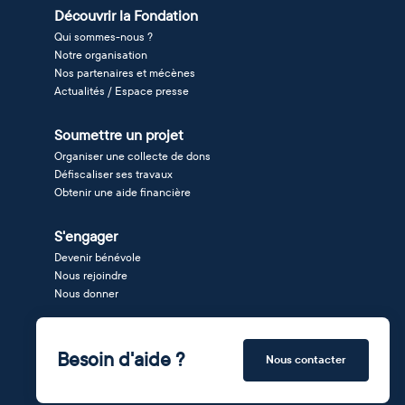
Découvrir la Fondation
Qui sommes-nous ?
Notre organisation
Nos partenaires et mécènes
Actualités / Espace presse
Soumettre un projet
Organiser une collecte de dons
Défiscaliser ses travaux
Obtenir une aide financière
S'engager
Devenir bénévole
Nous rejoindre
Nous donner
Besoin d'aide ?
Nous contacter