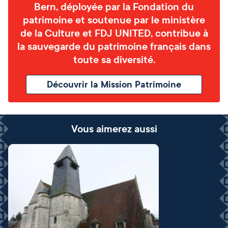
Bern, déployée par la Fondation du
patrimoine et soutenue par le ministère
de la Culture et FDJ UNITED, contribue à
la sauvegarde du patrimoine français dans
toute sa diversité.
Découvrir la Mission Patrimoine
Vous aimerez aussi