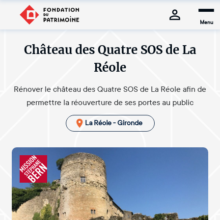
Menu
Château des Quatre SOS de La
Réole
Rénover le château des Quatre SOS de La Réole afin de
permettre la réouverture de ses portes au public
La Réole - Gironde