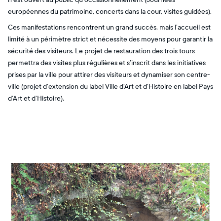
européennes du patrimoine, concerts dans la cour, visites guidées).
Ces manifestations rencontrent un grand succès, mais l’accueil est
limité à un périmètre strict et nécessite des moyens pour garantir la
sécurité des visiteurs. Le projet de restauration des trois tours
permettra des visites plus régulières et s’inscrit dans les initiatives
prises par la ville pour attirer des visiteurs et dynamiser son centre-
ville (projet d’extension du label Ville d’Art et d’Histoire en label Pays
d’Art et d’Histoire).