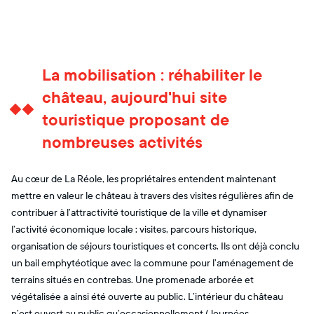
La mobilisation : réhabiliter le
château, aujourd'hui site
touristique proposant de
nombreuses activités
Au cœur de La Réole, les propriétaires entendent maintenant
mettre en valeur le château à travers des visites régulières afin de
contribuer à l’attractivité touristique de la ville et dynamiser
l’activité économique locale : visites, parcours historique,
organisation de séjours touristiques et concerts. Ils ont déjà conclu
un bail emphytéotique avec la commune pour l’aménagement de
terrains situés en contrebas. Une promenade arborée et
végétalisée a ainsi été ouverte au public. L’intérieur du château
n’est ouvert au public qu’occasionnellement (Journées