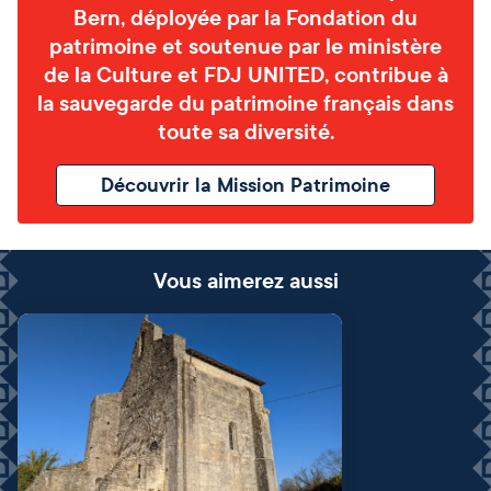
Bern, déployée par la Fondation du
patrimoine et soutenue par le ministère
de la Culture et FDJ UNITED, contribue à
la sauvegarde du patrimoine français dans
toute sa diversité.
Découvrir la Mission Patrimoine
Vous aimerez aussi