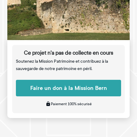
Ce projet n'a pas de collecte en cours
Soutenez la Mission Patrimoine et contribuez à la
sauvegarde de notre patrimoine en péril.
Faire un don à la Mission Bern
Paiement 100% sécurisé