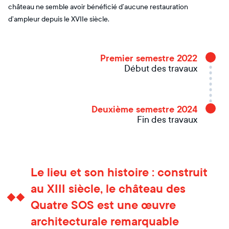
château ne semble avoir bénéficié d’aucune restauration
d’ampleur depuis le XVIIe siècle.
Premier semestre 2022
Début des travaux
Deuxième semestre 2024
Fin des travaux
Le lieu et son histoire : construit
au XIII siècle, le château des
Quatre SOS est une œuvre
architecturale remarquable