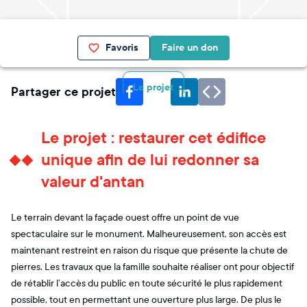
Favoris
Faire un don
Le projet
Partager ce projet
Le projet : restaurer cet édifice
unique afin de lui redonner sa
valeur d'antan
Le terrain devant la façade ouest offre un point de vue
spectaculaire sur le monument. Malheureusement, son accès est
maintenant restreint en raison du risque que présente la chute de
pierres. Les travaux que la famille souhaite réaliser ont pour objectif
de rétablir l’accès du public en toute sécurité le plus rapidement
possible, tout en permettant une ouverture plus large. De plus le