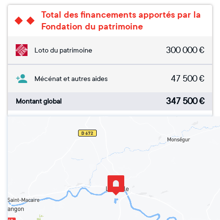
Total des financements apportés par la
Fondation du patrimoine
300 000
€
Loto du patrimoine
47 500
€
Mécénat et autres aides
347 500
€
Montant global