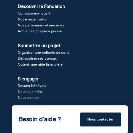
Découvrir la Fondation
Qui sommes-nous ?
Notre organisation
Nos partenaires et mécènes
Actualités / Espace presse
Soumettre un projet
Organiser une collecte de dons
Défiscaliser ses travaux
Obtenir une aide financière
S'engager
Devenir bénévole
Nous rejoindre
Nous donner
Besoin d'aide ?
Nous contacter