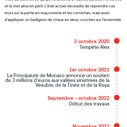
et le met ainsi en péril. L'état actuel nécessite de reprendre ces
murs sur la partie en maçonnerie et les corniches, mais aussi
d'appliquer un badigeon de chaux en deux couches sur l'ensemble.
2 octobre 2020
Tempête Alex
1er octobre 2021
La Principauté de Monaco annonce un soutien
de 3 millions d'euros aux vallées sinistrées de la
Vésubie, de la Tinée et de la Roya
Septembre - octobre 2022
Début des travaux
Novembre 2022