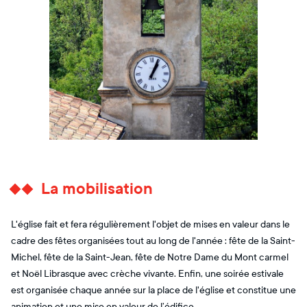
La mobilisation
L'église fait et fera régulièrement l'objet de mises en valeur dans le
cadre des fêtes organisées tout au long de l'année : fête de la Saint-
Michel, fête de la Saint-Jean, fête de Notre Dame du Mont carmel
et Noël Librasque avec crèche vivante. Enfin, une soirée estivale
est organisée chaque année sur la place de l'église et constitue une
animation et une mise en valeur de l’édifice.