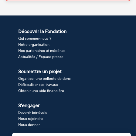
Découvrir la Fondation
Qui sommes-nous ?
Notre organisation
Nos partenaires et mécènes
Actualités / Espace presse
Soumettre un projet
Organiser une collecte de dons
Défiscaliser ses travaux
Obtenir une aide financière
S'engager
Devenir bénévole
Nous rejoindre
Nous donner