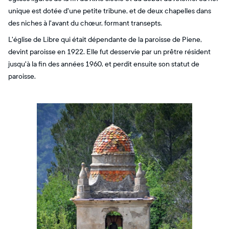
unique est dotée d'une petite tribune, et de deux chapelles dans
des niches à l'avant du chœur, formant transepts.
L'église de Libre qui était dépendante de la paroisse de Piene,
devint paroisse en 1922. Elle fut desservie par un prêtre résident
jusqu'à la fin des années 1960, et perdit ensuite son statut de
paroisse.