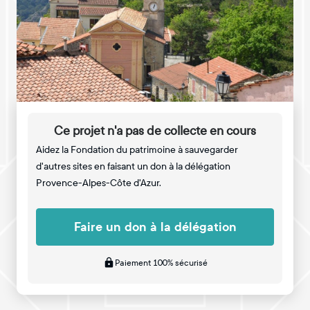
Ce projet n'a pas de collecte en cours
Aidez la Fondation du patrimoine à sauvegarder
d'autres sites en faisant un don à la délégation
Provence-Alpes-Côte d'Azur.
Faire un don à la délégation
Paiement 100% sécurisé