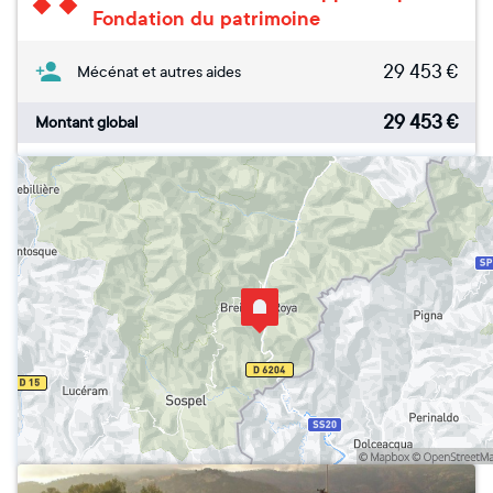
Fondation du patrimoine
29 453
€
Mécénat et autres aides
29 453
€
Montant global