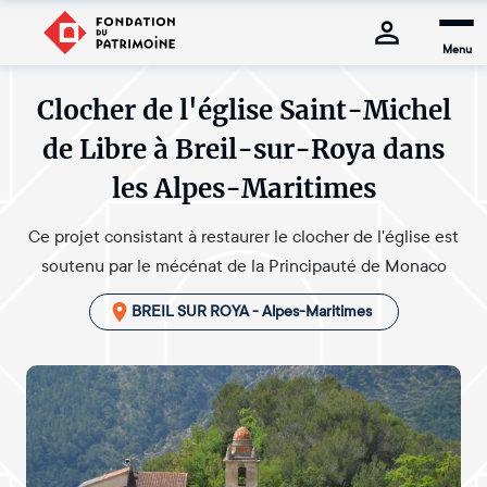
Menu
Clocher de l'église Saint-Michel
de Libre à Breil-sur-Roya dans
les Alpes-Maritimes
Ce projet consistant à restaurer le clocher de l'église est
soutenu par le mécénat de la Principauté de Monaco
BREIL SUR ROYA - Alpes-Maritimes