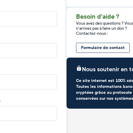
Besoin d'aide ?
Vous avez des questions ? Vou
n'arrivez pas à faire un don ?
Contactez-nous :
Formulaire de contact
Nous soutenir en t
Ce site internet est 100% séc
Toutes les informations banc
cryptées grâce au protocole 
conservées sur nos systèmes
*