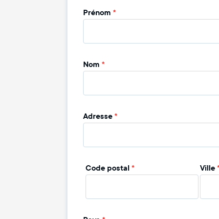
Prénom
*
Nom
*
Adresse
*
Code postal
*
Ville