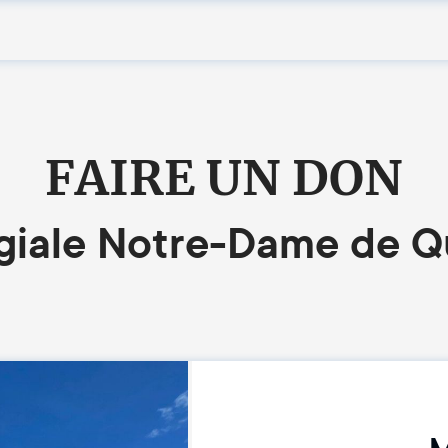
FAIRE UN DON
giale Notre-Dame de 