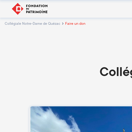
Collégiale Notre-Dame de Quézac
Faire un don
Collé