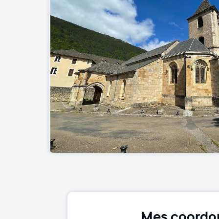
Mes coordo