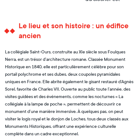
Le lieu et son histoire : un édifice
ancien
La collégiale Saint-Ours, construite au XIe siècle sous Foulques
Nerra, est un trésor d’architecture romane. Classée Monument
Historique en 1840, elle est particulièrement célèbre pour son
portail polychrome et ses dubes, deux coupoles pyramidales
uniques en France. Elle abrite également le gisant restauré d’Agnès
Sorel, favorite de Charles VII. Ouverte au public toute l’année, des
visites guidées et des événements, comme les nocturnes « La
collégiale à la lampe de poche », permettent de découvrir ce
monument d’une manière immersive. À quelques pas, on peut
visiter le logis royal et le donjon de Loches, tous deux classés aux
Monuments Historiques, offrant une expérience culturelle
complète dans un cadre exceptionnel.