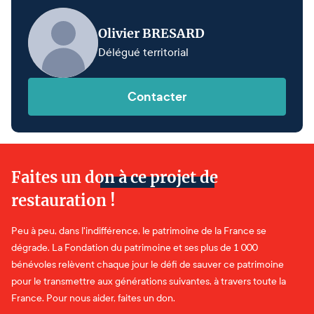
Olivier BRESARD
Délégué territorial
Contacter
Faites un don à ce projet de
restauration !
Peu à peu, dans l'indifférence, le patrimoine de la France se
dégrade. La Fondation du patrimoine et ses plus de 1 000
bénévoles relèvent chaque jour le défi de sauver ce patrimoine
pour le transmettre aux générations suivantes, à travers toute la
France. Pour nous aider, faites un don.