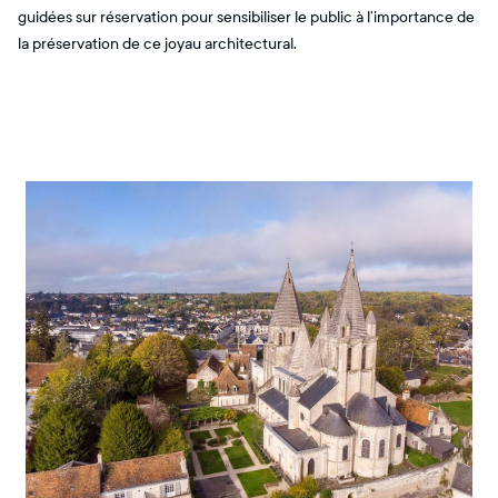
guidées sur réservation pour sensibiliser le public à l’importance de
la préservation de ce joyau architectural.