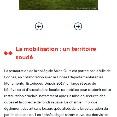
La mobilisation : un territoire
soudé
La restauration de la collégiale Saint-Ours est portée par la Ville de
Loches, en collaboration avec le Conseil départemental et les
Monuments Historiques. Depuis 2017, un large réseau de
bénévoles et d’associations locales se mobilise pour soutenir cette
restauration cruciale, notamment après la mise en sécurité des
dubes et la collecte de fonds réussie. Le chantier implique
également des artisans locaux spécialisés dans la restauration du
patrimoine ancien. Les échafaudages seront ouverts à des visites