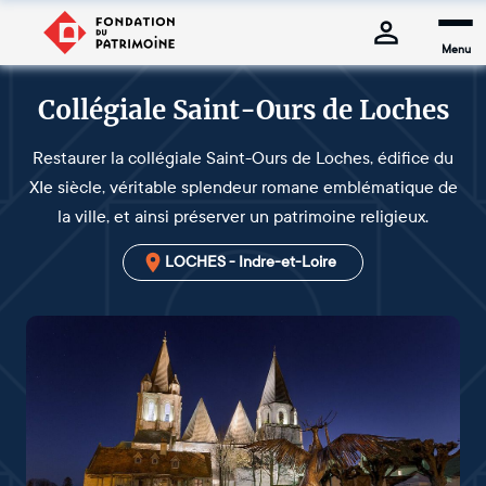
Menu
Collégiale Saint-Ours de Loches
Restaurer la collégiale Saint-Ours de Loches, édifice du
XIe siècle, véritable splendeur romane emblématique de
la ville, et ainsi préserver un patrimoine religieux.
LOCHES - Indre-et-Loire