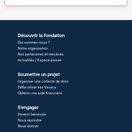
Découvrir la Fondation
Qui sommes-nous ?
Notre organisation
Nos partenaires et mécènes
Actualités / Espace presse
Soumettre un projet
Organiser une collecte de dons
Défiscaliser ses travaux
Obtenir une aide financière
S'engager
Devenir bénévole
Nous rejoindre
Nous donner