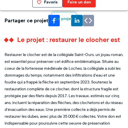
Favoris
Faire un don
Le projet
Partager ce projet
Le projet : restaurer le clocher est
Restaurer le clocher est de la collégiale Saint-Ours, un joyau roman,
est essentiel pour préserver cet édifice emblématique. Située au
coeur de la forteresse médiévale de Loches, la collégiale a subi les
dommages du temps, notamment des infiltrations d’eau et une
foudre qui a frappé la flèche en septembre 2023. Soutenez la
restauration complète de ce clocher, dont la structure fragile est
protégée par des filets depuis 2017. Les travaux, estimés sur cinq
ans, incluent la réparation des flèches, des clochetons et du réseau
d’évacuation des eaux. Une première collecte a déjà permis de
restaurer les dubes, avec plus de 35 000 € collectés. Votre don est
indispensable pour poursuivre cette oeuvre de préservation