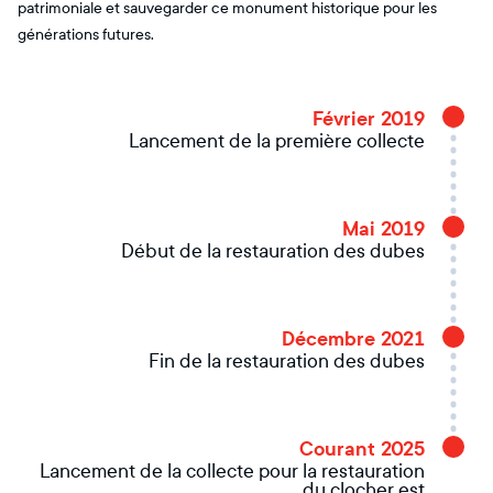
patrimoniale et sauvegarder ce monument historique pour les
générations futures.
Février 2019
Lancement de la première collecte
Mai 2019
Début de la restauration des dubes
Décembre 2021
Fin de la restauration des dubes
Courant 2025
Lancement de la collecte pour la restauration
du clocher est